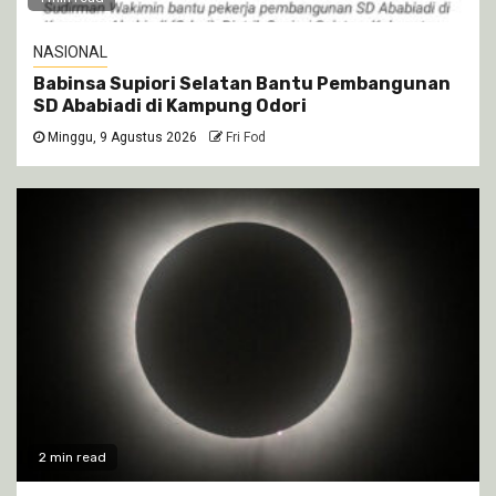
NASIONAL
Babinsa Supiori Selatan Bantu Pembangunan
SD Ababiadi di Kampung Odori
Minggu, 9 Agustus 2026
Fri Fod
2 min read