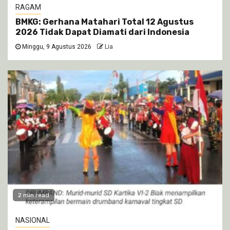
RAGAM
BMKG: Gerhana Matahari Total 12 Agustus
2026 Tidak Dapat Diamati dari Indonesia
Minggu, 9 Agustus 2026
Lia
2 min read
NASIONAL