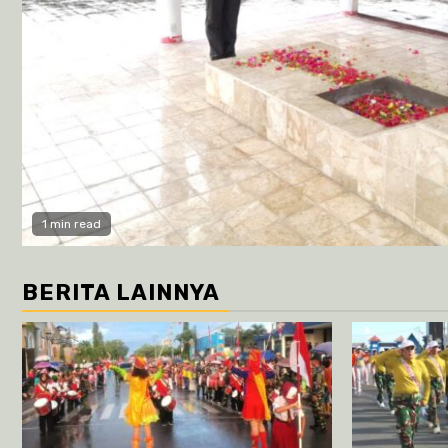
1 min read
BERITA LAINNYA