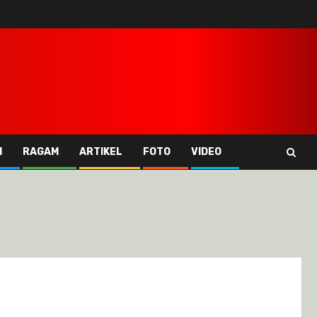
I
RAGAM
ARTIKEL
FOTO
VIDEO