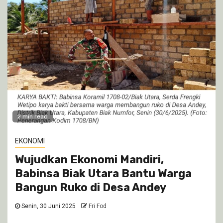
2 min read
EKONOMI
Wujudkan Ekonomi Mandiri,
Babinsa Biak Utara Bantu Warga
Bangun Ruko di Desa Andey
Senin, 30 Juni 2025
Fri Fod