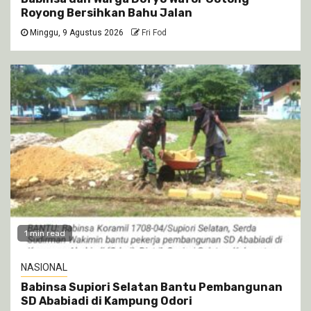
Royong Bersihkan Bahu Jalan
Minggu, 9 Agustus 2026
Fri Fod
1 min read
NASIONAL
Babinsa Supiori Selatan Bantu Pembangunan
SD Ababiadi di Kampung Odori