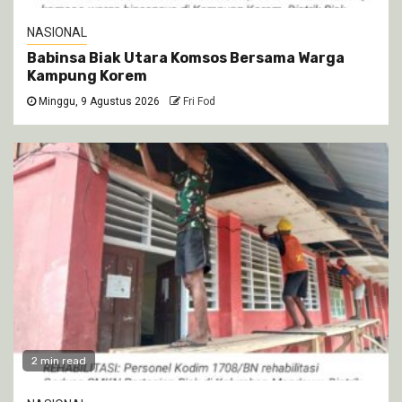
NASIONAL
Babinsa Biak Utara Komsos Bersama Warga
Kampung Korem
Minggu, 9 Agustus 2026
Fri Fod
2 min read