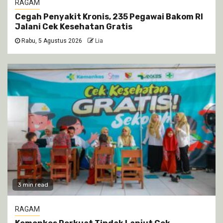
RAGAM
Cegah Penyakit Kronis, 235 Pegawai Bakom RI
Jalani Cek Kesehatan Gratis
Rabu, 5 Agustus 2026
Lia
3 min read
RAGAM