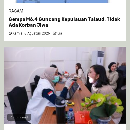
RAGAM
Gempa M6,4 Guncang Kepulauan Talaud, Tidak
Ada Korban Jiwa
Kamis, 6 Agustus 2026
Lia
3 min read