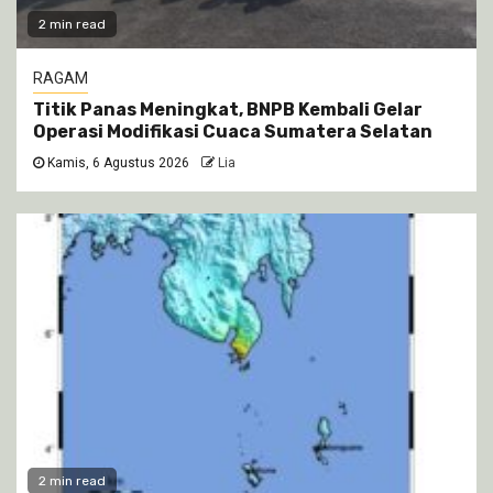
2 min read
RAGAM
Titik Panas Meningkat, BNPB Kembali Gelar
Operasi Modifikasi Cuaca Sumatera Selatan
Kamis, 6 Agustus 2026
Lia
2 min read