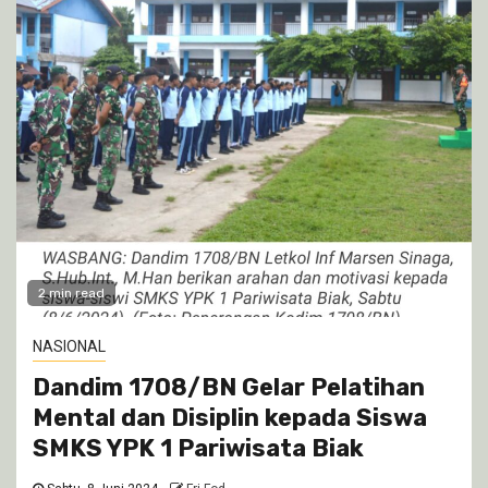
2 min read
NASIONAL
Dandim 1708/BN Gelar Pelatihan
Mental dan Disiplin kepada Siswa
SMKS YPK 1 Pariwisata Biak