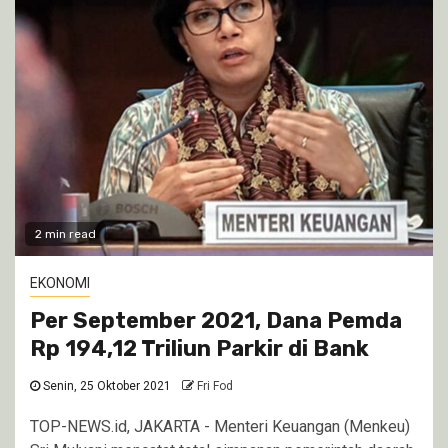
2 min read
EKONOMI
Per September 2021, Dana Pemda
Rp 194,12 Triliun Parkir di Bank
Senin, 25 Oktober 2021
Fri Fod
TOP-NEWS.id, JAKARTA - Menteri Keuangan (Menkeu)