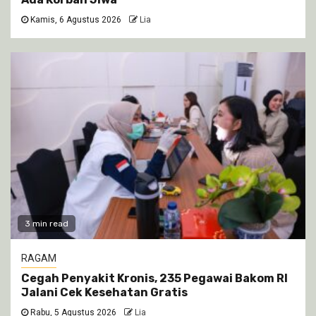
Kamis, 6 Agustus 2026
Lia
3 min read
RAGAM
Cegah Penyakit Kronis, 235 Pegawai Bakom RI
Jalani Cek Kesehatan Gratis
Rabu, 5 Agustus 2026
Lia