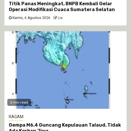
Titik Panas Meningkat, BNPB Kembali Gelar
Operasi Modifikasi Cuaca Sumatera Selatan
Kamis, 6 Agustus 2026
Lia
2 min read
RAGAM
Gempa M6,4 Guncang Kepulauan Talaud, Tidak
Ada Korban Jiwa