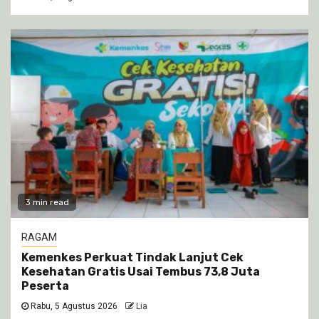
3 min read
RAGAM
Kemenkes Perkuat Tindak Lanjut Cek
Kesehatan Gratis Usai Tembus 73,8 Juta
Peserta
Rabu, 5 Agustus 2026
Lia