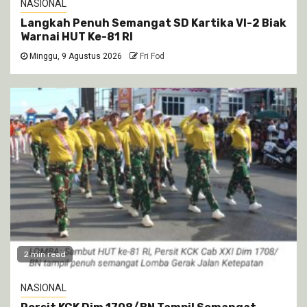
NASIONAL
Langkah Penuh Semangat SD Kartika VI-2 Biak
Warnai HUT Ke-81 RI
Minggu, 9 Agustus 2026
Fri Fod
2 min read
NASIONAL