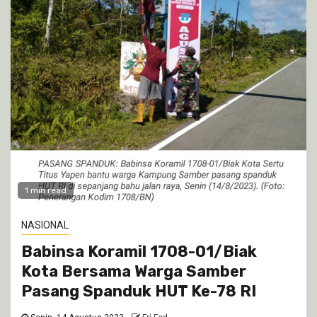
1 min read
NASIONAL
Babinsa Koramil 1708-01/Biak
Kota Bersama Warga Samber
Pasang Spanduk HUT Ke-78 RI