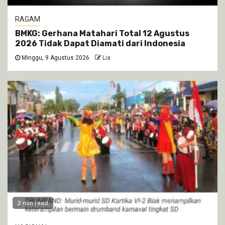
RAGAM
BMKG: Gerhana Matahari Total 12 Agustus
2026 Tidak Dapat Diamati dari Indonesia
Minggu, 9 Agustus 2026
Lia
2 min read