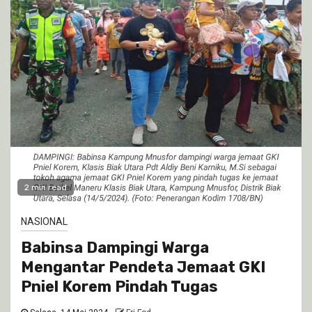
2 min read
NASIONAL
Babinsa Dampingi Warga
Mengantar Pendeta Jemaat GKI
Pniel Korem Pindah Tugas