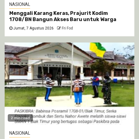
NASIONAL
Menggali Karang Keras, Prajurit Kodim
1708/BN Bangun Akses Baru untuk Warga
Jumat, 7 Agustus 2026
Fri Fod
2 min read
NASIONAL