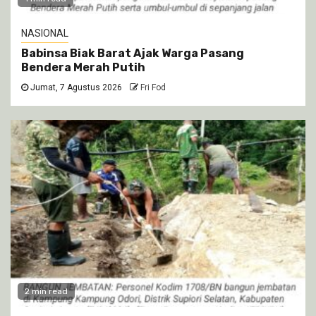
NASIONAL
Babinsa Biak Barat Ajak Warga Pasang
Bendera Merah Putih
Jumat, 7 Agustus 2026
Fri Fod
2 min read