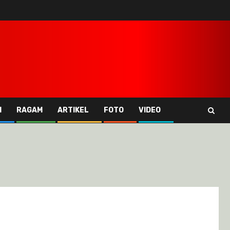
I
RAGAM
ARTIKEL
FOTO
VIDEO