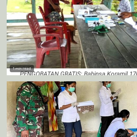
1 min read