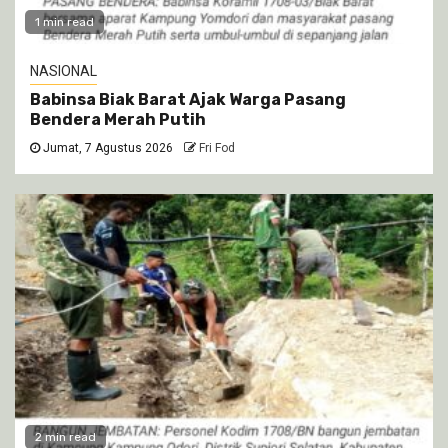
1 min read
NASIONAL
Babinsa Biak Barat Ajak Warga Pasang
Bendera Merah Putih
Jumat, 7 Agustus 2026
Fri Fod
2 min read