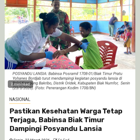
2 min read
NASIONAL
Pastikan Kesehatan Warga Tetap
Terjaga, Babinsa Biak Timur
Dampingi Posyandu Lansia