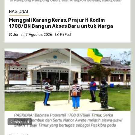
NASIONAL
Menggali Karang Keras, Prajurit Kodim
1708/BN Bangun Akses Baru untuk Warga
Jumat, 7 Agustus 2026
Fri Fod
2 min read