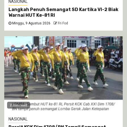
NASIONAL
Langkah Penuh Semangat SD Kartika VI-2 Biak
Warnai HUT Ke-81 RI
Minggu, 9 Agustus 2026
Fri Fod
2 min read
NASIONAL