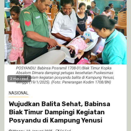
2 min read
NASIONAL
Wujudkan Balita Sehat, Babinsa
Biak Timur Dampingi Kegiatan
Posyandu di Kampung Yenusi