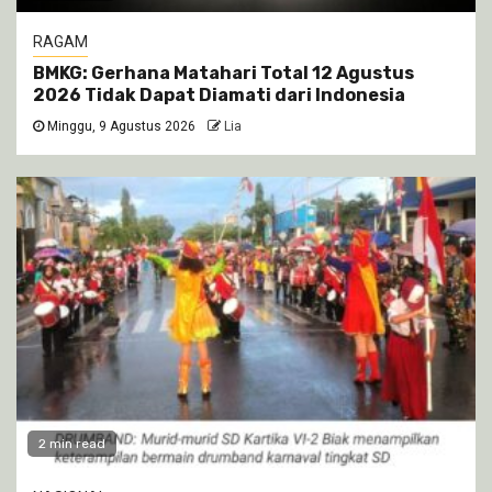
RAGAM
BMKG: Gerhana Matahari Total 12 Agustus
2026 Tidak Dapat Diamati dari Indonesia
Minggu, 9 Agustus 2026
Lia
2 min read