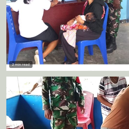
2 min read