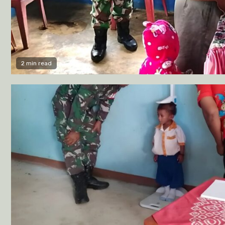
2 min read