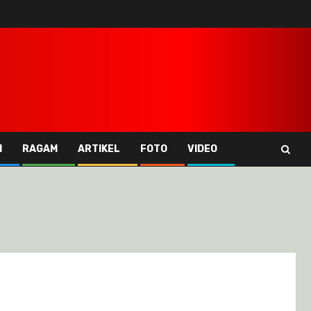
I
RAGAM
ARTIKEL
FOTO
VIDEO