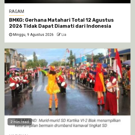
RAGAM
BMKG: Gerhana Matahari Total 12 Agustus
2026 Tidak Dapat Diamati dari Indonesia
Minggu, 9 Agustus 2026
Lia
2 min read