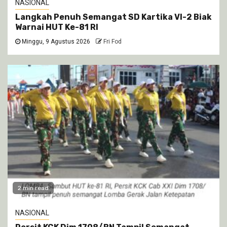
NASIONAL
Langkah Penuh Semangat SD Kartika VI-2 Biak
Warnai HUT Ke-81 RI
Minggu, 9 Agustus 2026
Fri Fod
2 min read
NASIONAL