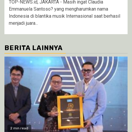
TOP-NEWS.id, JAKARTA - Masih ingat Claudia
Emmanuela Santoso? yang mengharumkan nama
Indonesia di blantika musik Internasional saat berhasil
menjadi juara...
BERITA LAINNYA
2 min read