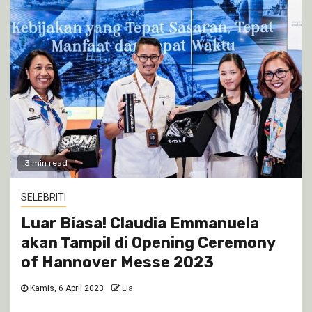
3 min read
SELEBRITI
Luar Biasa! Claudia Emmanuela
akan Tampil di Opening Ceremony
of Hannover Messe 2023
Kamis, 6 April 2023
Lia