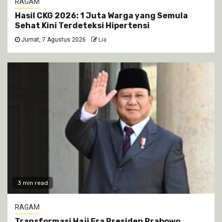
RAGAM
Hasil CKG 2026: 1 Juta Warga yang Semula
Sehat Kini Terdeteksi Hipertensi
Jumat, 7 Agustus 2026
Lia
3 min read
RAGAM
Transformasi Haji Era Presiden Prabowo