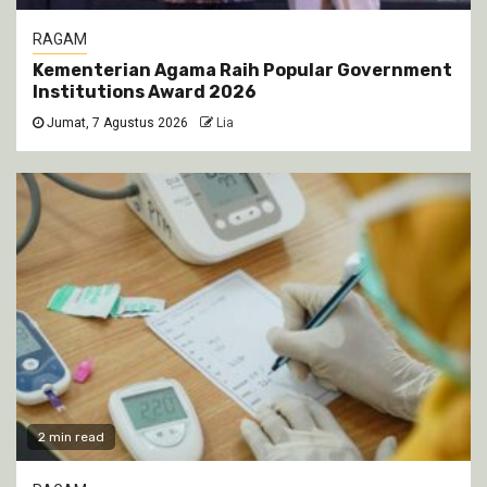
RAGAM
Kementerian Agama Raih Popular Government
Institutions Award 2026
Jumat, 7 Agustus 2026
Lia
2 min read