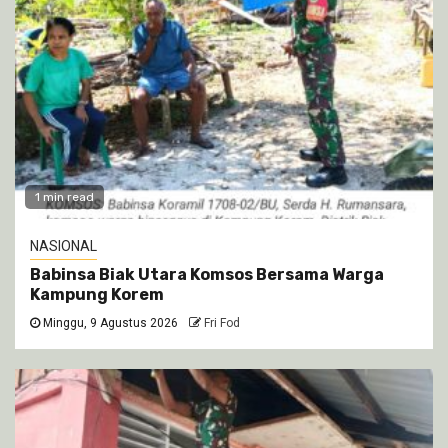
1 min read
NASIONAL
Babinsa Biak Utara Komsos Bersama Warga
Kampung Korem
Minggu, 9 Agustus 2026
Fri Fod