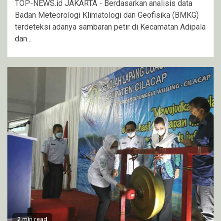
TOP-NEWS.id JAKARTA - Berdasarkan analisis data
Badan Meteorologi Klimatologi dan Geofisika (BMKG)
terdeteksi adanya sambaran petir di Kecamatan Adipala
dan...
2 min read