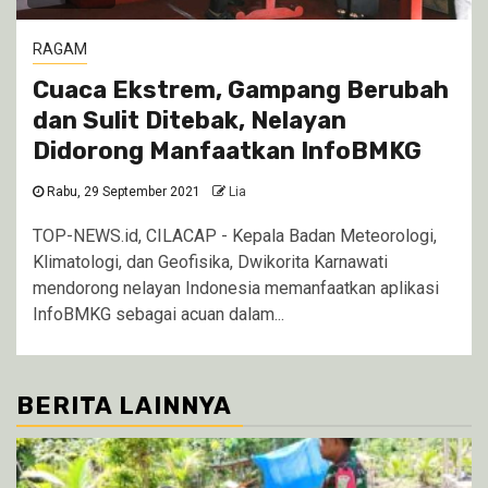
RAGAM
Cuaca Ekstrem, Gampang Berubah
dan Sulit Ditebak, Nelayan
Didorong Manfaatkan InfoBMKG
Rabu, 29 September 2021
Lia
TOP-NEWS.id, CILACAP - Kepala Badan Meteorologi,
Klimatologi, dan Geofisika, Dwikorita Karnawati
mendorong nelayan Indonesia memanfaatkan aplikasi
InfoBMKG sebagai acuan dalam...
BERITA LAINNYA