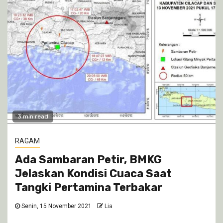
3 min read
RAGAM
Ada Sambaran Petir, BMKG
Jelaskan Kondisi Cuaca Saat
Tangki Pertamina Terbakar
Senin, 15 November 2021
Lia