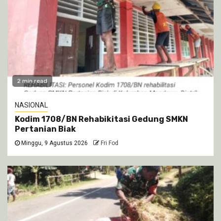
2 min read
NASIONAL
Kodim 1708/BN Rehabikitasi Gedung SMKN
Pertanian Biak
Minggu, 9 Agustus 2026
Fri Fod