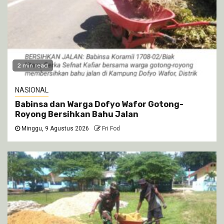
2 min read
NASIONAL
Babinsa dan Warga Dofyo Wafor Gotong-
Royong Bersihkan Bahu Jalan
Minggu, 9 Agustus 2026
Fri Fod