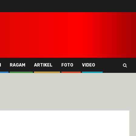
I
RAGAM
ARTIKEL
FOTO
VIDEO