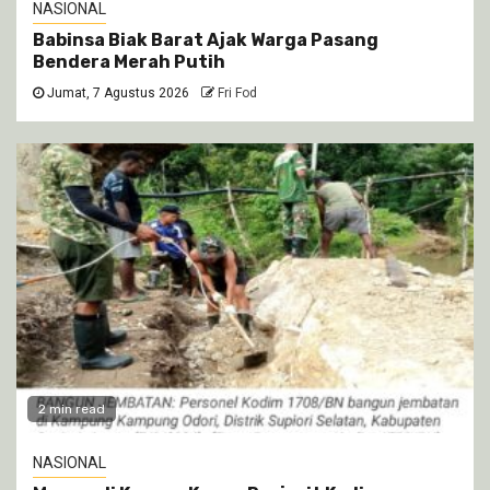
NASIONAL
Babinsa Biak Barat Ajak Warga Pasang
Bendera Merah Putih
Jumat, 7 Agustus 2026
Fri Fod
2 min read
NASIONAL