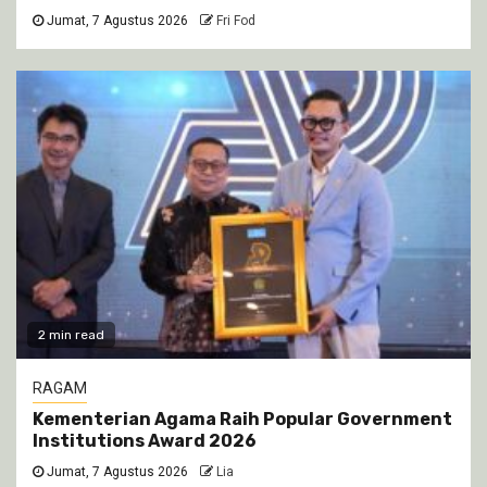
Jumat, 7 Agustus 2026
Fri Fod
2 min read
RAGAM
Kementerian Agama Raih Popular Government
Institutions Award 2026
Jumat, 7 Agustus 2026
Lia