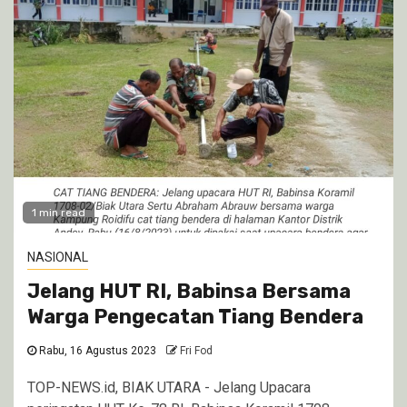
1 min read
NASIONAL
Jelang HUT RI, Babinsa Bersama
Warga Pengecatan Tiang Bendera
Rabu, 16 Agustus 2023
Fri Fod
TOP-NEWS.id, BIAK UTARA - Jelang Upacara