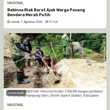
NASIONAL
Babinsa Biak Barat Ajak Warga Pasang
Bendera Merah Putih
Jumat, 7 Agustus 2026
Fri Fod
2 min read
NASIONAL