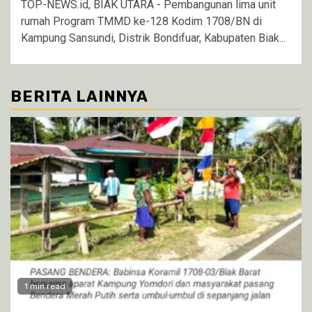
TOP-NEWS.id, BIAK UTARA - Pembangunan lima unit
rumah Program TMMD ke-128 Kodim 1708/BN di
Kampung Sansundi, Distrik Bondifuar, Kabupaten Biak...
BERITA LAINNYA
1 min read