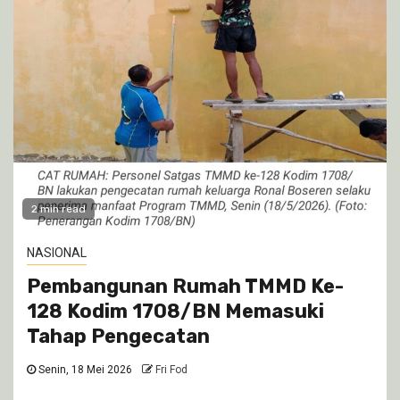
2 min read
NASIONAL
Pembangunan Rumah TMMD Ke-
128 Kodim 1708/BN Memasuki
Tahap Pengecatan
Senin, 18 Mei 2026
Fri Fod