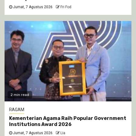
Jumat, 7 Agustus 2026
Fri Fod
2 min read
RAGAM
Kementerian Agama Raih Popular Government
Institutions Award 2026
Jumat, 7 Agustus 2026
Lia