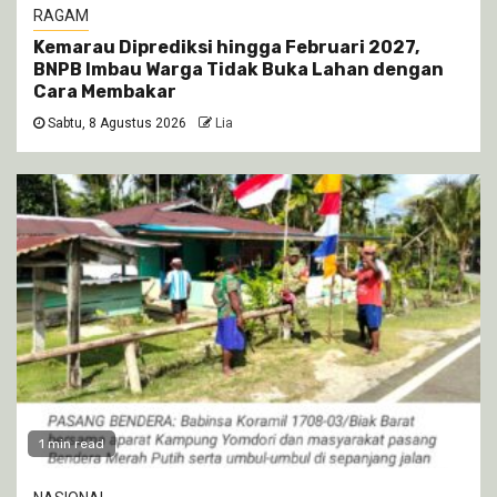
RAGAM
Kemarau Diprediksi hingga Februari 2027,
BNPB Imbau Warga Tidak Buka Lahan dengan
Cara Membakar
Sabtu, 8 Agustus 2026
Lia
1 min read