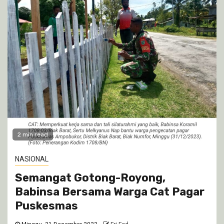
2 min read
NASIONAL
Semangat Gotong-Royong,
Babinsa Bersama Warga Cat Pagar
Puskesmas