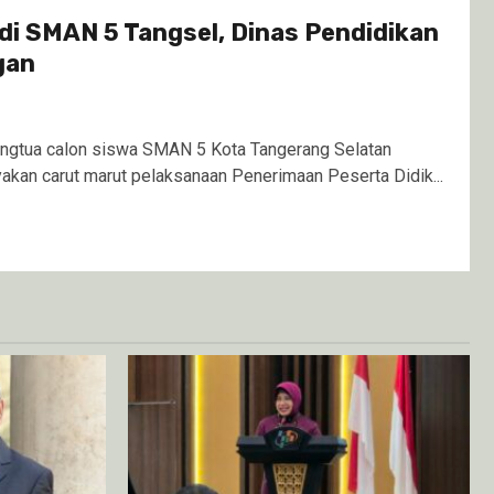
di SMAN 5 Tangsel, Dinas Pendidikan
gan
gtua calon siswa SMAN 5 Kota Tangerang Selatan
akan carut marut pelaksanaan Penerimaan Peserta Didik...