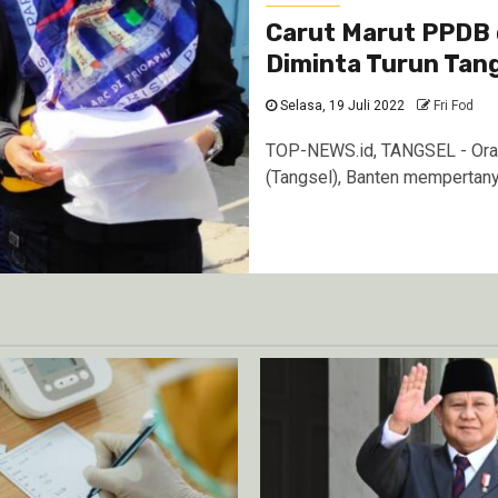
Carut Marut PPDB 
Diminta Turun Tan
Selasa, 19 Juli 2022
Fri Fod
TOP-NEWS.id, TANGSEL - Oran
(Tangsel), Banten mempertany