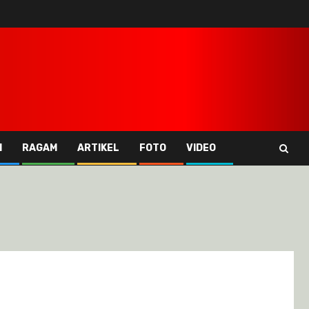
I
RAGAM
ARTIKEL
FOTO
VIDEO