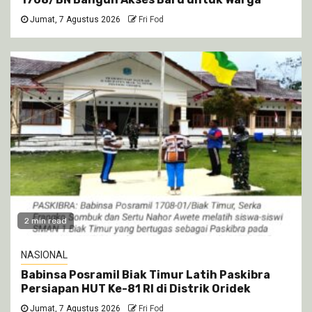
Jumat, 7 Agustus 2026
Fri Fod
2 min read
NASIONAL
Babinsa Posramil Biak Timur Latih Paskibra
Persiapan HUT Ke-81 RI di Distrik Oridek
Jumat, 7 Agustus 2026
Fri Fod