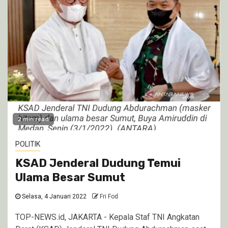
2 min read
POLITIK
KSAD Jenderal Dudung Temui
Ulama Besar Sumut
Selasa, 4 Januari 2022
Fri Fod
TOP-NEWS.id, JAKARTA - Kepala Staf TNI Angkatan