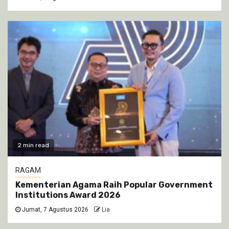
2 min read
RAGAM
Kementerian Agama Raih Popular Government
Institutions Award 2026
Jumat, 7 Agustus 2026
Lia