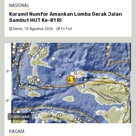
NASIONAL
Koramil Numfor Amankan Lomba Gerak Jalan
Sambut HUT Ke-81 RI
Senin, 10 Agustus 2026
Fri Fod
2 min read
RAGAM