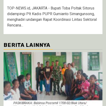
TOP-NEWS.id, JAKARTA - Bupati Toba Poltak Sitorus
didampingi Plt Kadis PUPR Gumianto Simangunsong,
menghadiri undangan Rapat Koordinasi Lintas Sektoral
Rencana...
BERITA LAINNYA