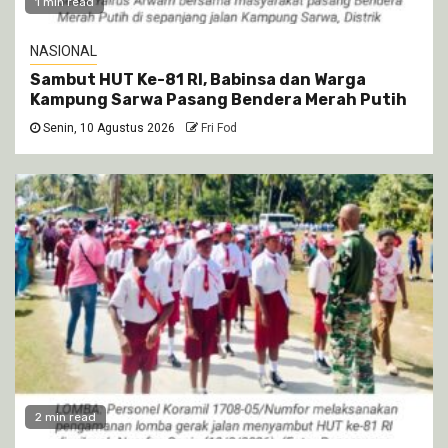
1 min read
NASIONAL
Sambut HUT Ke-81 RI, Babinsa dan Warga
Kampung Sarwa Pasang Bendera Merah Putih
Senin, 10 Agustus 2026
Fri Fod
2 min read