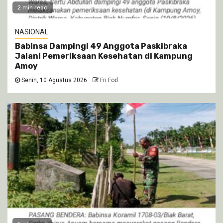
2 min read
NASIONAL
Babinsa Dampingi 49 Anggota Paskibraka
Jalani Pemeriksaan Kesehatan di Kampung
Amoy
Senin, 10 Agustus 2026
Fri Fod