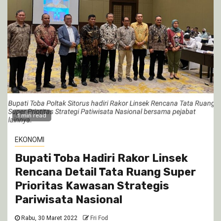
1 min read
EKONOMI
Bupati Toba Hadiri Rakor Linsek
Rencana Detail Tata Ruang Super
Prioritas Kawasan Strategis
Pariwisata Nasional
Rabu, 30 Maret 2022
Fri Fod