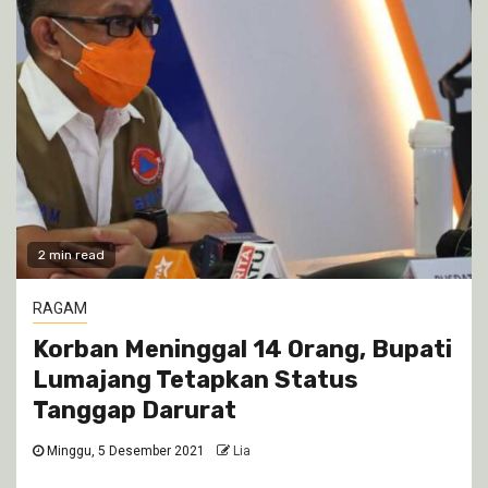
2 min read
RAGAM
Korban Meninggal 14 Orang, Bupati
Lumajang Tetapkan Status
Tanggap Darurat
Minggu, 5 Desember 2021
Lia