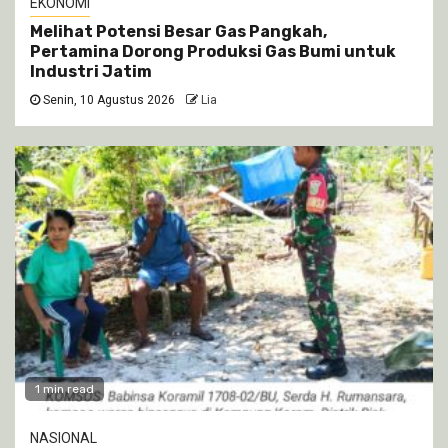
EKONOMI
Melihat Potensi Besar Gas Pangkah,
Pertamina Dorong Produksi Gas Bumi untuk
Industri Jatim
Senin, 10 Agustus 2026
Lia
1 min read
NASIONAL