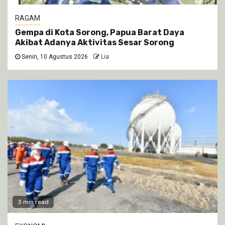
RAGAM
Gempa di Kota Sorong, Papua Barat Daya
Akibat Adanya Aktivitas Sesar Sorong
Senin, 10 Agustus 2026
Lia
3 min read