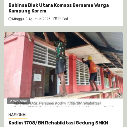
Babinsa Biak Utara Komsos Bersama Warga
Kampung Korem
Minggu, 9 Agustus 2026
Fri Fod
2 min read
NASIONAL
Kodim 1708/BN Rehabikitasi Gedung SMKN