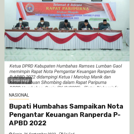
4 min read
NASIONAL
Bupati Humbahas Sampaikan Nota
Pengantar Keuangan Ranperda P-
APBD 2022