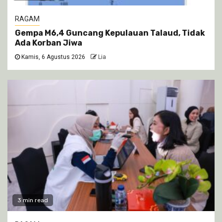
RAGAM
Gempa M6,4 Guncang Kepulauan Talaud, Tidak
Ada Korban Jiwa
Kamis, 6 Agustus 2026
Lia
3 min read