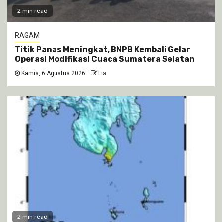
2 min read
RAGAM
Titik Panas Meningkat, BNPB Kembali Gelar
Operasi Modifikasi Cuaca Sumatera Selatan
Kamis, 6 Agustus 2026
Lia
2 min read