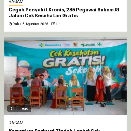
RAGAM
Cegah Penyakit Kronis, 235 Pegawai Bakom RI
Jalani Cek Kesehatan Gratis
Rabu, 5 Agustus 2026
Lia
3 min read
RAGAM