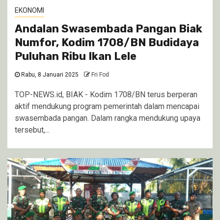
EKONOMI
Andalan Swasembada Pangan Biak
Numfor, Kodim 1708/BN Budidaya
Puluhan Ribu Ikan Lele
Rabu, 8 Januari 2025
Fri Fod
TOP-NEWS.id, BIAK - Kodim 1708/BN terus berperan
aktif mendukung program pemerintah dalam mencapai
swasembada pangan. Dalam rangka mendukung upaya
tersebut,...