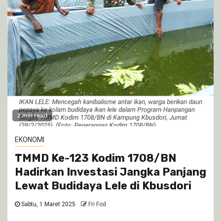
2 min read
EKONOMI
TMMD Ke-123 Kodim 1708/BN
Hadirkan Investasi Jangka Panjang
Lewat Budidaya Lele di Kbusdori
Sabtu, 1 Maret 2025
Fri Fod