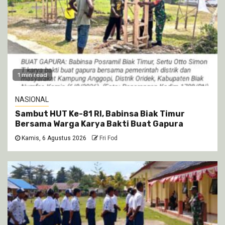
1 min read
NASIONAL
Sambut HUT Ke-81 RI, Babinsa Biak Timur
Bersama Warga Karya Bakti Buat Gapura
Kamis, 6 Agustus 2026
Fri Fod