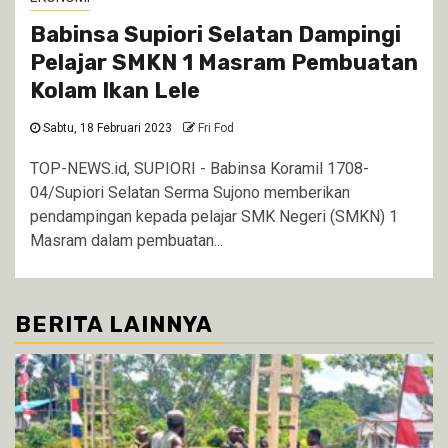
Babinsa Supiori Selatan Dampingi
Pelajar SMKN 1 Masram Pembuatan
Kolam Ikan Lele
Sabtu, 18 Februari 2023
Fri Fod
TOP-NEWS.id, SUPIORI - Babinsa Koramil 1708-
04/Supiori Selatan Serma Sujono memberikan
pendampingan kepada pelajar SMK Negeri (SMKN) 1
Masram dalam pembuatan...
BERITA LAINNYA