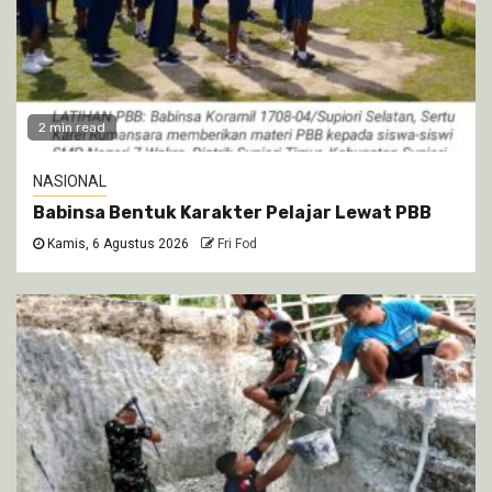
2 min read
NASIONAL
Babinsa Bentuk Karakter Pelajar Lewat PBB
Kamis, 6 Agustus 2026
Fri Fod