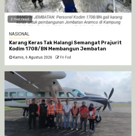
2 min read
NASIONAL
Karang Keras Tak Halangi Semangat Prajurit
Kodim 1708/BN Membangun Jembatan
Kamis, 6 Agustus 2026
Fri Fod