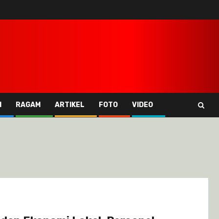
I
RAGAM
ARTIKEL
FOTO
VIDEO