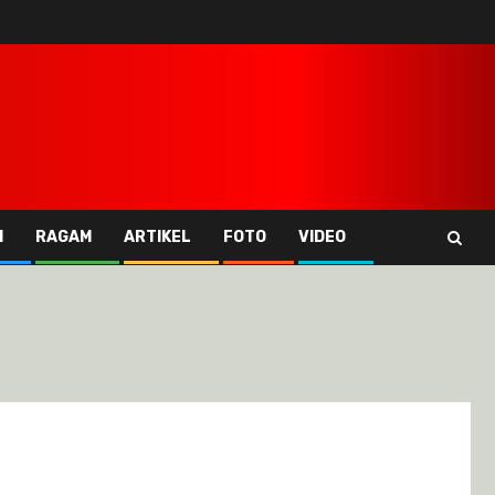
I
RAGAM
ARTIKEL
FOTO
VIDEO