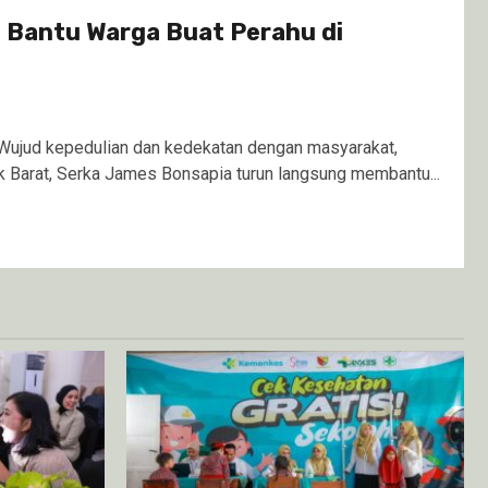
t Bantu Warga Buat Perahu di
ujud kepedulian dan kedekatan dengan masyarakat,
 Barat, Serka James Bonsapia turun langsung membantu...