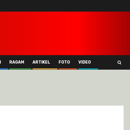
I
RAGAM
ARTIKEL
FOTO
VIDEO