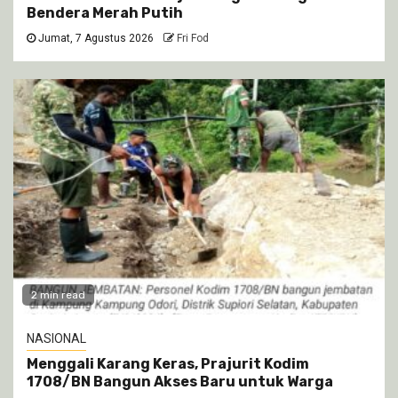
Bendera Merah Putih
Jumat, 7 Agustus 2026
Fri Fod
2 min read
NASIONAL
Menggali Karang Keras, Prajurit Kodim
1708/BN Bangun Akses Baru untuk Warga