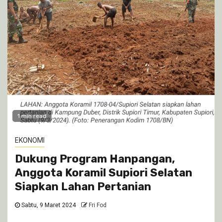
1 min read
EKONOMI
Dukung Program Hanpangan,
Anggota Koramil Supiori Selatan
Siapkan Lahan Pertanian
Sabtu, 9 Maret 2024
Fri Fod