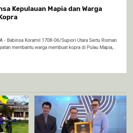
sa Kepulauan Mapia dan Warga
Kopra
- Babinsa Koramil 1708-06/Supiori Utara Sertu Risman
atan membantu warga membuat kopra di Pulau Mapia,...