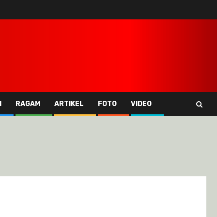
I
RAGAM
ARTIKEL
FOTO
VIDEO