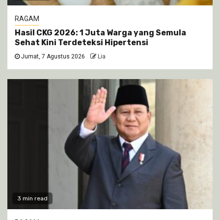
RAGAM
Hasil CKG 2026: 1 Juta Warga yang Semula
Sehat Kini Terdeteksi Hipertensi
Jumat, 7 Agustus 2026
Lia
3 min read