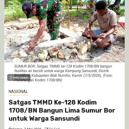
2 min read
NASIONAL
Satgas TMMD Ke-128 Kodim
1708/BN Bangun Lima Sumur Bor
untuk Warga Sansundi