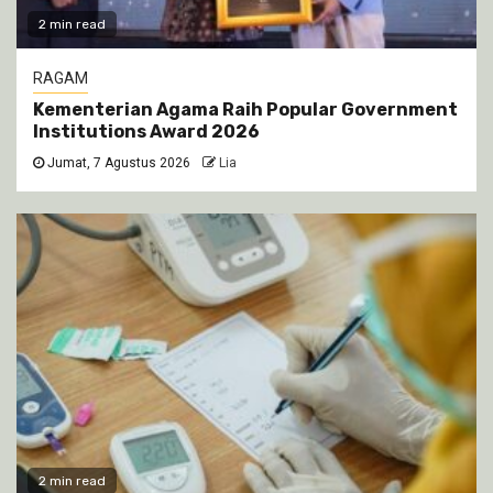
2 min read
RAGAM
Kementerian Agama Raih Popular Government
Institutions Award 2026
Jumat, 7 Agustus 2026
Lia
2 min read