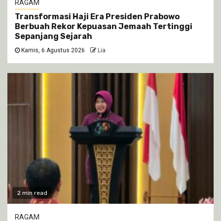
RAGAM
Transformasi Haji Era Presiden Prabowo
Berbuah Rekor Kepuasan Jemaah Tertinggi
Sepanjang Sejarah
Kamis, 6 Agustus 2026
Lia
2 min read
RAGAM