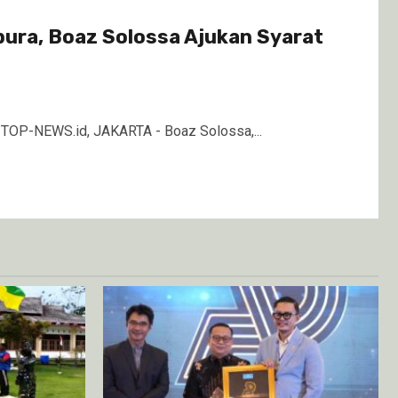
pura, Boaz Solossa Ajukan Syarat
.id, JAKARTA - Boaz Solossa,...