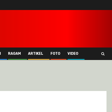
I
RAGAM
ARTIKEL
FOTO
VIDEO