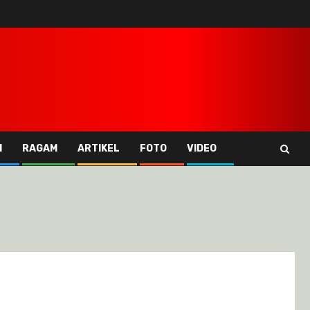
I
RAGAM
ARTIKEL
FOTO
VIDEO