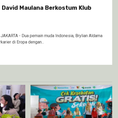
n David Maulana Berkostum Klub
 JAKARTA - Dua pemain muda Indonesia, Brylian Aldama
karier di Eropa dengan...