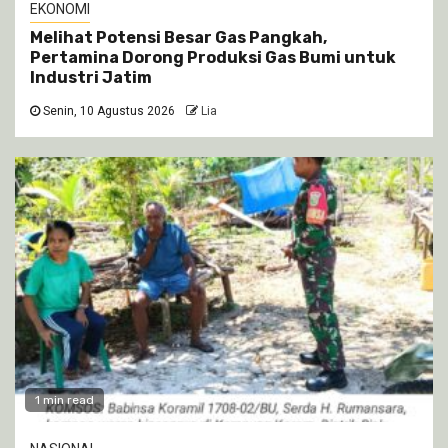
EKONOMI
Melihat Potensi Besar Gas Pangkah,
Pertamina Dorong Produksi Gas Bumi untuk
Industri Jatim
Senin, 10 Agustus 2026
Lia
1 min read