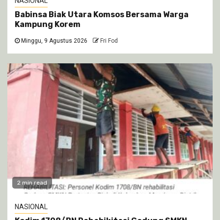
NASIONAL
Babinsa Biak Utara Komsos Bersama Warga
Kampung Korem
Minggu, 9 Agustus 2026
Fri Fod
2 min read
NASIONAL