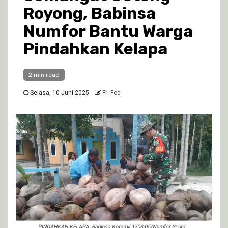
Royong, Babinsa
Numfor Bantu Warga
Pindahkan Kelapa
2 min read
Selasa, 10 Juni 2025
Fri Fod