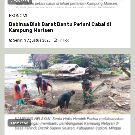
2 min read
EKONOMI
Babinsa Biak Barat Bantu Petani Cabai di
Kampung Marisen
Senin, 3 Agustus 2026
Fri Fod
1 min read