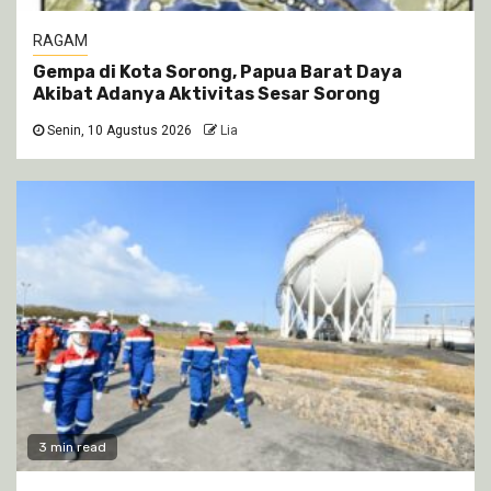
RAGAM
Gempa di Kota Sorong, Papua Barat Daya
Akibat Adanya Aktivitas Sesar Sorong
Senin, 10 Agustus 2026
Lia
3 min read