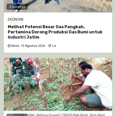
3 min read
EKONOMI
Melihat Potensi Besar Gas Pangkah,
Pertamina Dorong Produksi Gas Bumi untuk
Industri Jatim
Senin, 10 Agustus 2026
Lia