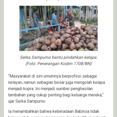
Serka Sampurno bantu pindahkan kelapa.
(Foto: Penerangan Kodim 1708/BN)
“Masyarakat di sini umumnya berprofesi sebagai
nelayan, namun sebagian besar juga mengolah kelapa
menjadi kopra. Ini menjadi sumber penghasilan
tambahan yang cukup penting bagi keluarga mereka,”
ujar Serka Sampurno.
Ia menambahkan bahwa keberadaan Babinsa tidak