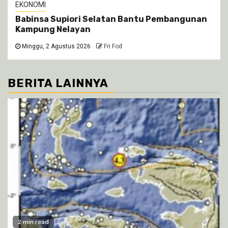
EKONOMI
Babinsa Supiori Selatan Bantu Pembangunan
Kampung Nelayan
Minggu, 2 Agustus 2026
Fri Fod
BERITA LAINNYA
2 min read