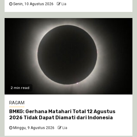
Senin, 10 Agustus 2026
Lia
2 min read
RAGAM
BMKG: Gerhana Matahari Total 12 Agustus
2026 Tidak Dapat Diamati dari Indonesia
Minggu, 9 Agustus 2026
Lia