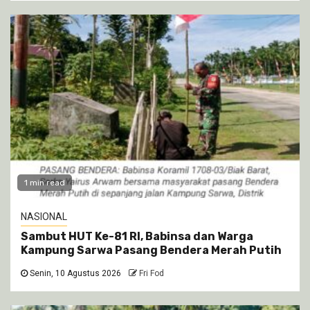
1 min read
NASIONAL
Sambut HUT Ke-81 RI, Babinsa dan Warga
Kampung Sarwa Pasang Bendera Merah Putih
Senin, 10 Agustus 2026
Fri Fod