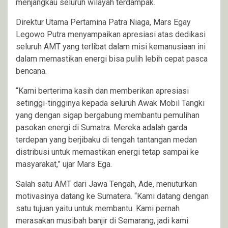
menjangkau seluruh wilayah terdampak.
Direktur Utama Pertamina Patra Niaga, Mars Egay
Legowo Putra menyampaikan apresiasi atas dedikasi
seluruh AMT yang terlibat dalam misi kemanusiaan ini
dalam memastikan energi bisa pulih lebih cepat pasca
bencana.
“Kami berterima kasih dan memberikan apresiasi
setinggi-tingginya kepada seluruh Awak Mobil Tangki
yang dengan sigap bergabung membantu pemulihan
pasokan energi di Sumatra. Mereka adalah garda
terdepan yang berjibaku di tengah tantangan medan
distribusi untuk memastikan energi tetap sampai ke
masyarakat,” ujar Mars Ega.
Salah satu AMT dari Jawa Tengah, Ade, menuturkan
motivasinya datang ke Sumatera. “Kami datang dengan
satu tujuan yaitu untuk membantu. Kami pernah
merasakan musibah banjir di Semarang, jadi kami