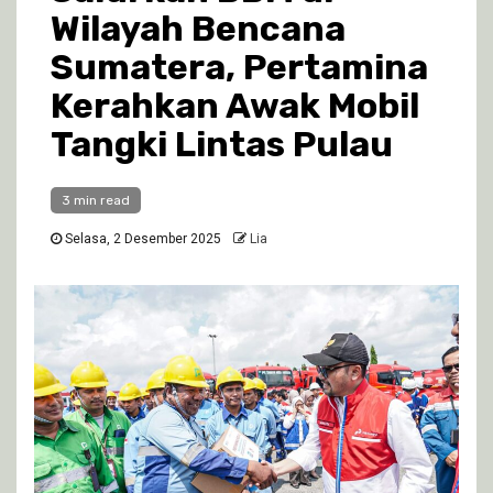
Wilayah Bencana
Sumatera, Pertamina
Kerahkan Awak Mobil
Tangki Lintas Pulau
3 min read
Selasa, 2 Desember 2025
Lia