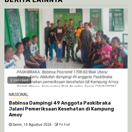
2 min read
NASIONAL
Babinsa Dampingi 49 Anggota Paskibraka
Jalani Pemeriksaan Kesehatan di Kampung
Amoy
Senin, 10 Agustus 2026
Fri Fod