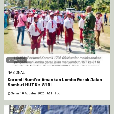
2 min read
NASIONAL
Koramil Numfor Amankan Lomba Gerak Jalan
Sambut HUT Ke-81 RI
Senin, 10 Agustus 2026
Fri Fod