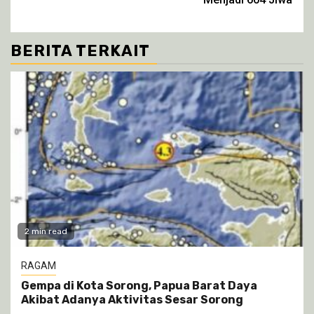
BERITA TERKAIT
2 min read
RAGAM
Gempa di Kota Sorong, Papua Barat Daya
Akibat Adanya Aktivitas Sesar Sorong