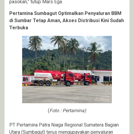
pasokan,” tutup Mars Ega.
Pertamina Sumbagut Optimalkan Penyaluran BBM
di Sumbar Tetap Aman, Akses Distribusi Kini Sudah
Terbuka
(
Foto : Pertamina)
PT Pertamina Patra Niaga Regional Sumatera Bagian
Utara (Sumbagut) terus mengupayakan penyaluran