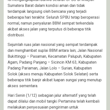
Sumatera Barat dalam kondisi aman dan tidak
terdampak langsung oleh bencana yang terjadi
beberapa hari terakhir. Seluruh SPBU tetap beroperasi
normal, namun penyaluran BBM sempat terkendala
akibat akses jalan yang terputus di beberapa titik
distribusi.
Sejumlah ruas jalan nasional yang sempat terdampak
dan menghambat suplai BBM antara lain; Jalan Nasional
Bukittinggi – Pasaman, Kecamatan Palupuh, Kabupaten
Agam, Padang Panjang – Sicincin KM 63, Kabupaten
Padang Pariaman, Jalan Lolo – Surian, Kabupaten
Solok (akses menuju Kabupaten Solok Selatan) serta
beberapa titik banjir akibat luapan sungai yang menutup
akses sementara.
Hari Senin (1/12) sebagian jalur alternatif yang telah
dapat dilalui dan mobil tangki Pertamina telah kembali
melakukan penyesuaian pengiriman untuk