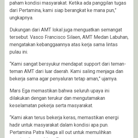
paham kondisi masyarakat. Ketika ada panggilan tugas
dari Pertamina, kami siap berangkat ke mana pun,”
ungkapnya.
Dukungan dari AMT lokal juga menguatkan semangat
tersebut. Vasco Francisco Silaen, AMT Medan Labuhan,
mengatakan kebanggaannya atas kerja sama lintas
pulau ini.
“Kami sangat bersyukur mendapat support dari teman-
teman AMT dari luar daerah. Kami saling menjaga dan
bekerja sama agar penyaluran tetap aman,” ujarnya.
Mars Ega memastikan bahwa seluruh upaya ini
dilakukan dengan terukur dan mengutamakan
keselamatan pekerja serta masyarakat.
“Kami akan terus bekerja keras, memastikan energi
hadir untuk masyarakat dalam kondisi apa pun.
Pertamina Patra Niaga all out untuk memulihkan