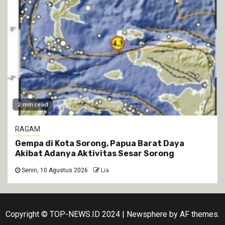
2 min read
RAGAM
Gempa di Kota Sorong, Papua Barat Daya
Akibat Adanya Aktivitas Sesar Sorong
Senin, 10 Agustus 2026
Lia
Copyright © TOP-NEWS.ID 2024
|
Newsphere
by AF themes.