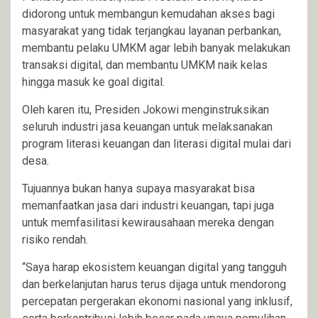
didorong untuk membangun kemudahan akses bagi
masyarakat yang tidak terjangkau layanan perbankan,
membantu pelaku UMKM agar lebih banyak melakukan
transaksi digital, dan membantu UMKM naik kelas
hingga masuk ke goal digital.
Oleh karen itu, Presiden Jokowi menginstruksikan
seluruh industri jasa keuangan untuk melaksanakan
program literasi keuangan dan literasi digital mulai dari
desa.
Tujuannya bukan hanya supaya masyarakat bisa
memanfaatkan jasa dari industri keuangan, tapi juga
untuk memfasilitasi kewirausahaan mereka dengan
risiko rendah.
“Saya harap ekosistem keuangan digital yang tangguh
dan berkelanjutan harus terus dijaga untuk mendorong
percepatan pergerakan ekonomi nasional yang inklusif,