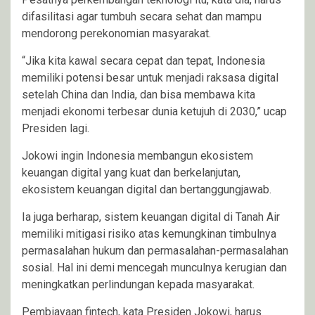
difasilitasi agar tumbuh secara sehat dan mampu
mendorong perekonomian masyarakat.
“Jika kita kawal secara cepat dan tepat, Indonesia
memiliki potensi besar untuk menjadi raksasa digital
setelah China dan India, dan bisa membawa kita
menjadi ekonomi terbesar dunia ketujuh di 2030,” ucap
Presiden lagi.
Jokowi ingin Indonesia membangun ekosistem
keuangan digital yang kuat dan berkelanjutan,
ekosistem keuangan digital dan bertanggungjawab.
Ia juga berharap, sistem keuangan digital di Tanah Air
memiliki mitigasi risiko atas kemungkinan timbulnya
permasalahan hukum dan permasalahan-permasalahan
sosial. Hal ini demi mencegah munculnya kerugian dan
meningkatkan perlindungan kepada masyarakat.
Pembiayaan fintech, kata Presiden Jokowi, harus