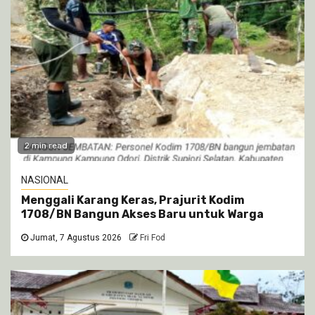
2 min read
NASIONAL
Menggali Karang Keras, Prajurit Kodim
1708/BN Bangun Akses Baru untuk Warga
Jumat, 7 Agustus 2026
Fri Fod