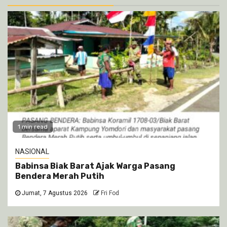
1 min read
NASIONAL
Babinsa Biak Barat Ajak Warga Pasang
Bendera Merah Putih
Jumat, 7 Agustus 2026
Fri Fod