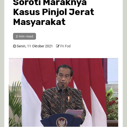
Soroti Maraknya
Kasus Pinjol Jerat
Masyarakat
2 min read
Senin, 11 Oktober 2021
Fri Fod