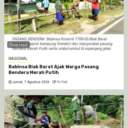
1 min read
NASIONAL
Babinsa Biak Barat Ajak Warga Pasang
Bendera Merah Putih
Jumat, 7 Agustus 2026
Fri Fod