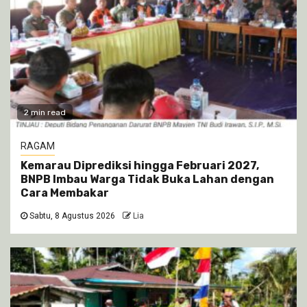
2 min read
RAGAM
Kemarau Diprediksi hingga Februari 2027,
BNPB Imbau Warga Tidak Buka Lahan dengan
Cara Membakar
Sabtu, 8 Agustus 2026
Lia