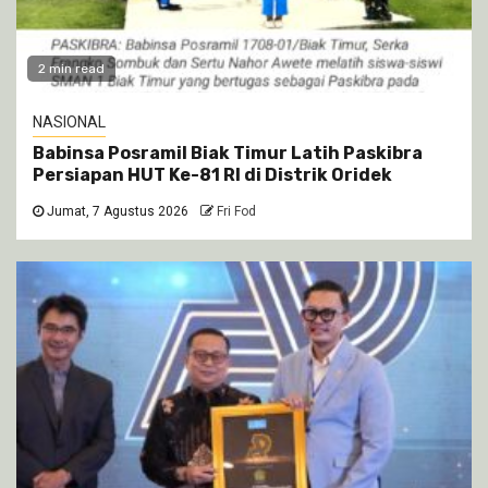
2 min read
NASIONAL
Babinsa Posramil Biak Timur Latih Paskibra
Persiapan HUT Ke-81 RI di Distrik Oridek
Jumat, 7 Agustus 2026
Fri Fod