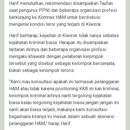
Harif menuturkan, rekomendasi disampaikan Taufan
saat pengurus PPNI dan beberapa organisasi profesi
berkunjung ke Komnas HAM untuk berdiskusi
mengenai kondisi teror yang terjadi di Kiwirok.
Harif berharap, kejadian di Kiwirok tidak hanya sebatas
kejahatan kriminal biasa. Harapan itu disampaikan
lantaran dirinya dan beberapa organisasi profesi
mengaku khawatir dengan pelabelan kelompok
tersebut yang disebut sebagai kelompok bersenjata,
bukan sebagai kelompok teroris.
“Kami mau konsultasi apakah ini termasuk pelanggaran
HAM atau tidak karena positioning KKB ini kan kriminal,
kelompok kriminal artinya nanti tergolong kejahatan
biasa kalau tergolong kejahatan biasa jangan-jangan ini
nanti akan biasa terjadi, makanya kami konsultasi
bagaimana kiranya ini masuk dalam sebuah skenario
pelanggaran HAM,” harap Harif.