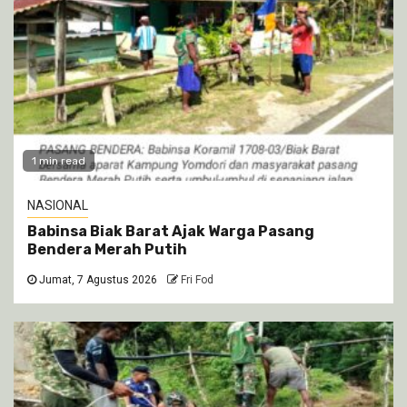
1 min read
NASIONAL
Babinsa Biak Barat Ajak Warga Pasang
Bendera Merah Putih
Jumat, 7 Agustus 2026
Fri Fod