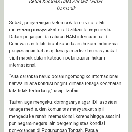
Ketua Komnas HAM Ahmad Taufan
Damanik
Sebab, penyerangan kelompok teroris itu telah
menyerang masyarakat sipil bahkan tenaga medis.
Dalam perjanjian dan aturan HAM internasional di
Genewa dan telah diratifikasi dalam hukum Indonesia,
penyerangan terhadap tenaga medis dan masyarakat
sipil masuk dalam kategori pelanggaran hukum
internasional.
“Kita sarankan harus berani ngomong ke internasional
bahwa ini ada kondisi begini, dimana tenaga kesehatan
kita tidak terlindungi,” ucap Taufan.
Taufan juga mengaku, dorongannya agar IDI, asosiasi
tenaga medis, dan komunitas masyarakat sipil
mengadu ke ranah internasional, karena hingga saat ini
pun negara-negara lain bergeming atas kondisi
penyerangan di Pegunungan Tengah, Papua.