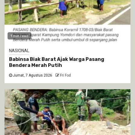
1 min read
NASIONAL
Babinsa Biak Barat Ajak Warga Pasang
Bendera Merah Putih
Jumat, 7 Agustus 2026
Fri Fod