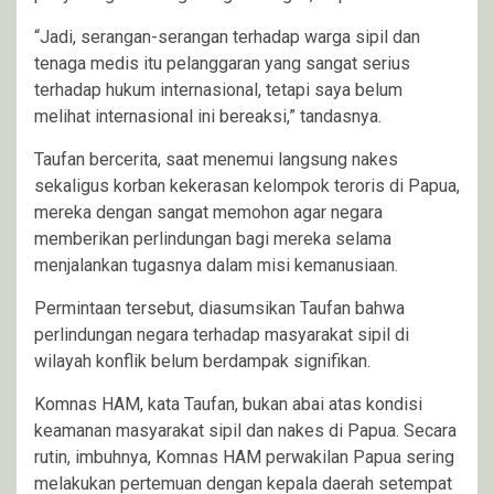
“Jadi, serangan-serangan terhadap warga sipil dan
tenaga medis itu pelanggaran yang sangat serius
terhadap hukum internasional, tetapi saya belum
melihat internasional ini bereaksi,” tandasnya.
Taufan bercerita, saat menemui langsung nakes
sekaligus korban kekerasan kelompok teroris di Papua,
mereka dengan sangat memohon agar negara
memberikan perlindungan bagi mereka selama
menjalankan tugasnya dalam misi kemanusiaan.
Permintaan tersebut, diasumsikan Taufan bahwa
perlindungan negara terhadap masyarakat sipil di
wilayah konflik belum berdampak signifikan.
Komnas HAM, kata Taufan, bukan abai atas kondisi
keamanan masyarakat sipil dan nakes di Papua. Secara
rutin, imbuhnya, Komnas HAM perwakilan Papua sering
melakukan pertemuan dengan kepala daerah setempat