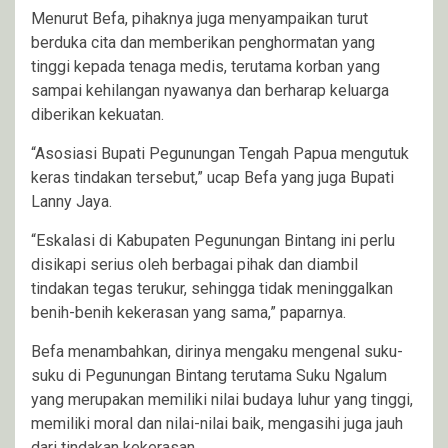
Menurut Befa, pihaknya juga menyampaikan turut
berduka cita dan memberikan penghormatan yang
tinggi kepada tenaga medis, terutama korban yang
sampai kehilangan nyawanya dan berharap keluarga
diberikan kekuatan.
“Asosiasi Bupati Pegunungan Tengah Papua mengutuk
keras tindakan tersebut,” ucap Befa yang juga Bupati
Lanny Jaya.
“Eskalasi di Kabupaten Pegunungan Bintang ini perlu
disikapi serius oleh berbagai pihak dan diambil
tindakan tegas terukur, sehingga tidak meninggalkan
benih-benih kekerasan yang sama,” paparnya.
Befa menambahkan, dirinya mengaku mengenal suku-
suku di Pegunungan Bintang terutama Suku Ngalum
yang merupakan memiliki nilai budaya luhur yang tinggi,
memiliki moral dan nilai-nilai baik, mengasihi juga jauh
dari tindakan kekerasan.