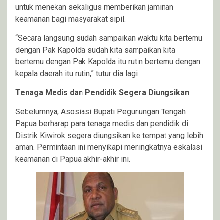
untuk menekan sekaligus memberikan jaminan
keamanan bagi masyarakat sipil.
“Secara langsung sudah sampaikan waktu kita bertemu
dengan Pak Kapolda sudah kita sampaikan kita
bertemu dengan Pak Kapolda itu rutin bertemu dengan
kepala daerah itu rutin,” tutur dia lagi.
Tenaga Medis dan Pendidik Segera Diungsikan
Sebelumnya, Asosiasi Bupati Pegunungan Tengah
Papua berharap para tenaga medis dan pendidik di
Distrik Kiwirok segera diungsikan ke tempat yang lebih
aman. Permintaan ini menyikapi meningkatnya eskalasi
keamanan di Papua akhir-akhir ini.