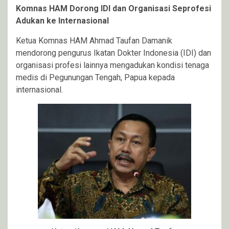
Komnas HAM Dorong IDI dan Organisasi Seprofesi
Adukan ke Internasional
Ketua Komnas HAM Ahmad Taufan Damanik
mendorong pengurus Ikatan Dokter Indonesia (IDI) dan
organisasi profesi lainnya mengadukan kondisi tenaga
medis di Pegunungan Tengah, Papua kepada
internasional.