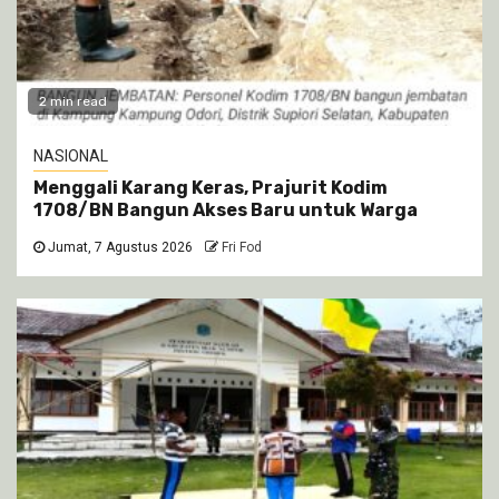
2 min read
NASIONAL
Menggali Karang Keras, Prajurit Kodim
1708/BN Bangun Akses Baru untuk Warga
Jumat, 7 Agustus 2026
Fri Fod