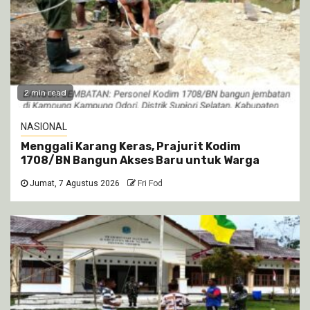
2 min read
NASIONAL
Menggali Karang Keras, Prajurit Kodim
1708/BN Bangun Akses Baru untuk Warga
Jumat, 7 Agustus 2026
Fri Fod