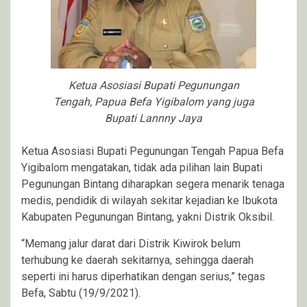
Ketua Asosiasi Bupati Pegunungan
Tengah, Papua Befa Yigibalom yang juga
Bupati Lannny Jaya
Ketua Asosiasi Bupati Pegunungan Tengah Papua Befa
Yigibalom mengatakan, tidak ada pilihan lain Bupati
Pegunungan Bintang diharapkan segera menarik tenaga
medis, pendidik di wilayah sekitar kejadian ke Ibukota
Kabupaten Pegunungan Bintang, yakni Distrik Oksibil.
“Memang jalur darat dari Distrik Kiwirok belum
terhubung ke daerah sekitarnya, sehingga daerah
seperti ini harus diperhatikan dengan serius,” tegas
Befa, Sabtu (19/9/2021).