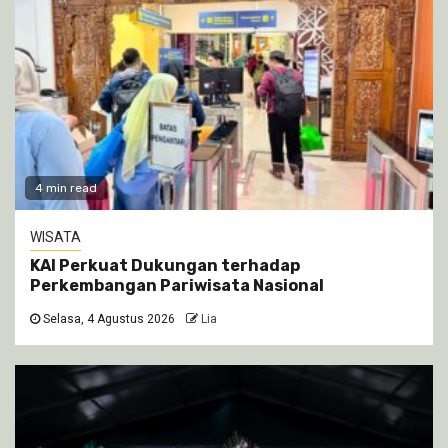
4 min read
WISATA
KAI Perkuat Dukungan terhadap
Perkembangan Pariwisata Nasional
Selasa, 4 Agustus 2026
Lia