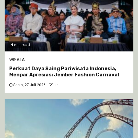
4 min read
WISATA
Perkuat Daya Saing Pariwisata Indonesia,
Menpar Apresiasi Jember Fashion Carnaval
Senin, 27 Juli 2026
Lia