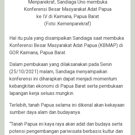
Menparekraf, Sandiaga Uno membuka
Konferensi Besar Masyarakat Adat Papua
ke IV di Kaimana, Papua Barat
(Foto:.Kemenparekraf)
Hal itu pula yang disampaikan Sandiaga saat membuka
Konferensi Besar Masyarakat Adat Papua (KBMAP) di
GOR Kaimana, Papua Barat.
Dalam pembukaan yang dilaksanakan pada Senin
(25/10/2021) malam, Sandiaga menyampaikan
konferensi ini diharapkan dapat menjadi momentum
kebangkitan ekonomi di Papua Barat serta pembukaan
lapangan kerja seluas mungkin.
Terlebih, tanah Papua selama ini dikenal akan kekayaan
sumber daya alam dan budayanya.
“Tanah Papua ini kaya raya akan adat dan budaya serta
potensi pengembangan pariwisata berbasis kultur dan