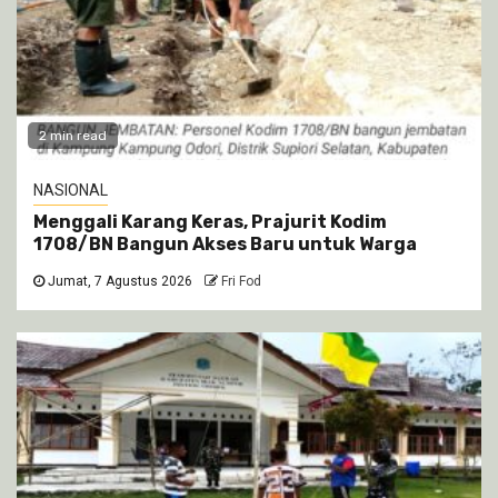
2 min read
NASIONAL
Menggali Karang Keras, Prajurit Kodim
1708/BN Bangun Akses Baru untuk Warga
Jumat, 7 Agustus 2026
Fri Fod