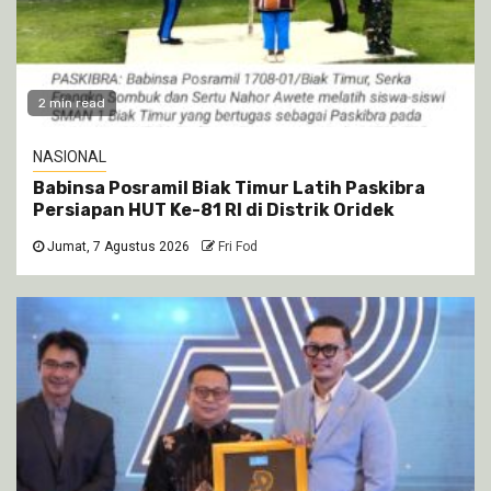
2 min read
NASIONAL
Babinsa Posramil Biak Timur Latih Paskibra
Persiapan HUT Ke-81 RI di Distrik Oridek
Jumat, 7 Agustus 2026
Fri Fod