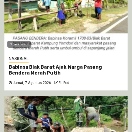
1 min read
NASIONAL
Babinsa Biak Barat Ajak Warga Pasang
Bendera Merah Putih
Jumat, 7 Agustus 2026
Fri Fod