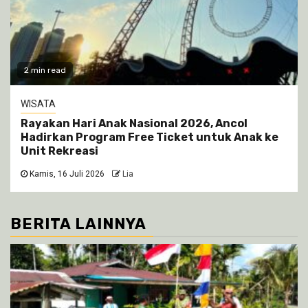
2 min read
WISATA
Rayakan Hari Anak Nasional 2026, Ancol
Hadirkan Program Free Ticket untuk Anak ke
Unit Rekreasi
Kamis, 16 Juli 2026
Lia
BERITA LAINNYA