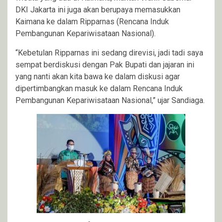
DKI Jakarta ini juga akan berupaya memasukkan
Kaimana ke dalam Ripparnas (Rencana Induk
Pembangunan Kepariwisataan Nasional).
“Kebetulan Ripparnas ini sedang direvisi, jadi tadi saya
sempat berdiskusi dengan Pak Bupati dan jajaran ini
yang nanti akan kita bawa ke dalam diskusi agar
dipertimbangkan masuk ke dalam Rencana Induk
Pembangunan Kepariwisataan Nasional,” ujar Sandiaga.