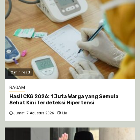
2 min read
RAGAM
Hasil CKG 2026: 1 Juta Warga yang Semula
Sehat Kini Terdeteksi Hipertensi
Jumat, 7 Agustus 2026
Lia