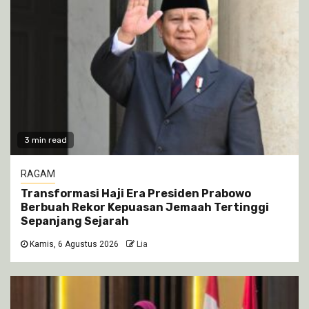
3 min read
RAGAM
Transformasi Haji Era Presiden Prabowo
Berbuah Rekor Kepuasan Jemaah Tertinggi
Sepanjang Sejarah
Kamis, 6 Agustus 2026
Lia