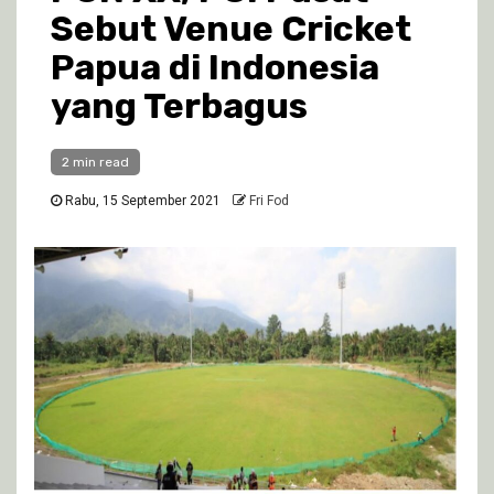
Sebut Venue Cricket
Papua di Indonesia
yang Terbagus
2 min read
Rabu, 15 September 2021
Fri Fod