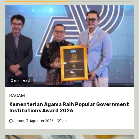
2 min read
RAGAM
Kementerian Agama Raih Popular Government
Institutions Award 2026
Jumat, 7 Agustus 2026
Lia