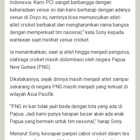
Indonesia. Kami PCI sangat berbangga dengan
keberadaan venue ini dan kami berharap dengan adanya
venue di Doyo ini, nantinya bisa memunculkan atlet-
atlet cricket berbakat dan mengharumkan nama bangsa
dengan memperkuat tim nasional,” kata Sony kepada
wartawan saat melihat venue cricket.
Ia menambahkan, saat ia atlet hingga menjadi pengurus,
olahraga cricket masih didominasi oleh negara Papua
New Guinea (PNG).
Dikatakannya, sejak dirinya masih menjadi atlet sampai
sekarang di negara PNG masih menjadi yang terkuat di
wilayah Asia Pasifik.
“PNG ini kan tidak jauh beda dengan kita yang ada di
Papua. Jadi kami punya harapan besar akan ada anak
Papua yang bermain untuk tim nasional,” harap Sony.
Menurut Sony, kesiapan panpel cabor cricket dalam tes