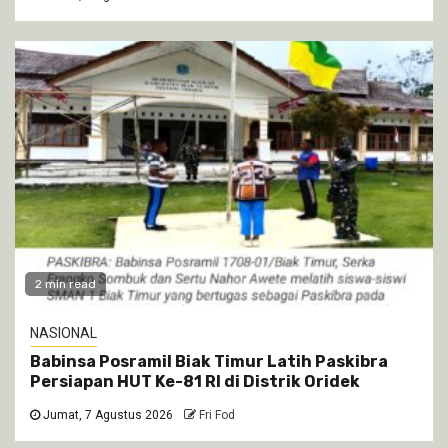
2 min read
NASIONAL
Babinsa Posramil Biak Timur Latih Paskibra
Persiapan HUT Ke-81 RI di Distrik Oridek
Jumat, 7 Agustus 2026
Fri Fod