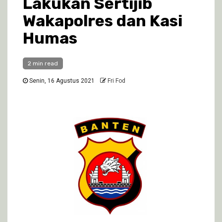
Lakukan Sertijib
Wakapolres dan Kasi
Humas
2 min read
Senin, 16 Agustus 2021
Fri Fod