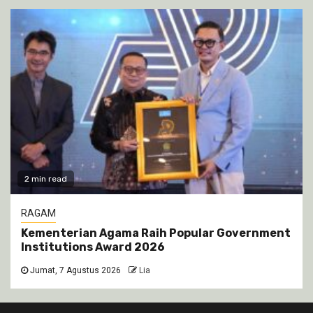
2 min read
RAGAM
Kementerian Agama Raih Popular Government
Institutions Award 2026
Jumat, 7 Agustus 2026
Lia