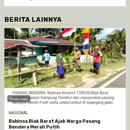
BERITA LAINNYA
1 min read
NASIONAL
Babinsa Biak Barat Ajak Warga Pasang
Bendera Merah Putih