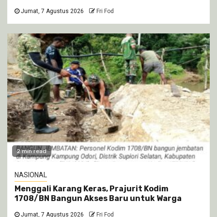
Jumat, 7 Agustus 2026
Fri Fod
2 min read
NASIONAL
Menggali Karang Keras, Prajurit Kodim
1708/BN Bangun Akses Baru untuk Warga
Jumat, 7 Agustus 2026
Fri Fod