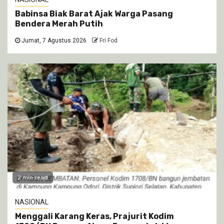
Babinsa Biak Barat Ajak Warga Pasang
Bendera Merah Putih
Jumat, 7 Agustus 2026
Fri Fod
2 min read
NASIONAL
Menggali Karang Keras, Prajurit Kodim