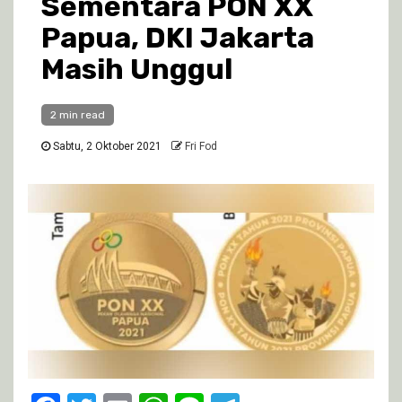
Sementara PON XX
Papua, DKI Jakarta
Masih Unggul
2 min read
Sabtu, 2 Oktober 2021
Fri Fod