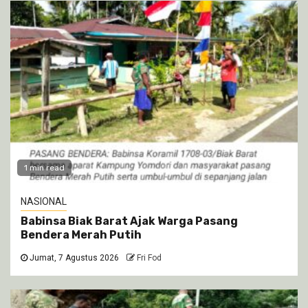
1 min read
NASIONAL
Babinsa Biak Barat Ajak Warga Pasang
Bendera Merah Putih
Jumat, 7 Agustus 2026
Fri Fod