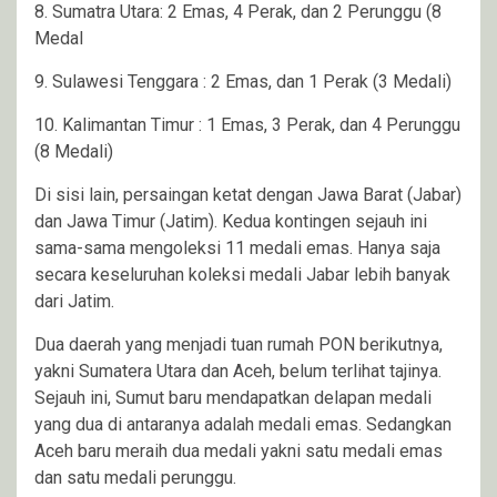
8. Sumatra Utara: 2 Emas, 4 Perak, dan 2 Perunggu (8
Medal
9. Sulawesi Tenggara : 2 Emas, dan 1 Perak (3 Medali)
10. Kalimantan Timur : 1 Emas, 3 Perak, dan 4 Perunggu
(8 Medali)
Di sisi lain, persaingan ketat dengan Jawa Barat (Jabar)
dan Jawa Timur (Jatim). Kedua kontingen sejauh ini
sama-sama mengoleksi 11 medali emas. Hanya saja
secara keseluruhan koleksi medali Jabar lebih banyak
dari Jatim.
Dua daerah yang menjadi tuan rumah PON berikutnya,
yakni Sumatera Utara dan Aceh, belum terlihat tajinya.
Sejauh ini, Sumut baru mendapatkan delapan medali
yang dua di antaranya adalah medali emas. Sedangkan
Aceh baru meraih dua medali yakni satu medali emas
dan satu medali perunggu.