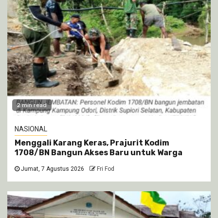
2 min read
NASIONAL
Menggali Karang Keras, Prajurit Kodim
1708/BN Bangun Akses Baru untuk Warga
Jumat, 7 Agustus 2026
Fri Fod