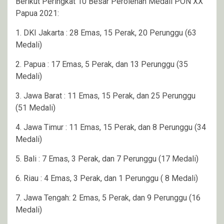
Berikut Peringkat 10 Besar Perolehan Medali PON XX
Papua 2021:
1. DKI Jakarta : 28 Emas, 15 Perak, 20 Perunggu (63
Medali)
2. Papua : 17 Emas, 5 Perak, dan 13 Perunggu (35
Medali)
3. Jawa Barat : 11 Emas, 15 Perak, dan 25 Perunggu
(51 Medali)
4. Jawa Timur : 11 Emas, 15 Perak, dan 8 Perunggu (34
Medali)
5. Bali : 7 Emas, 3 Perak, dan 7 Perunggu (17 Medali)
6. Riau : 4 Emas, 3 Perak, dan 1 Perunggu ( 8 Medali)
7. Jawa Tengah: 2 Emas, 5 Perak, dan 9 Perunggu (16
Medali)