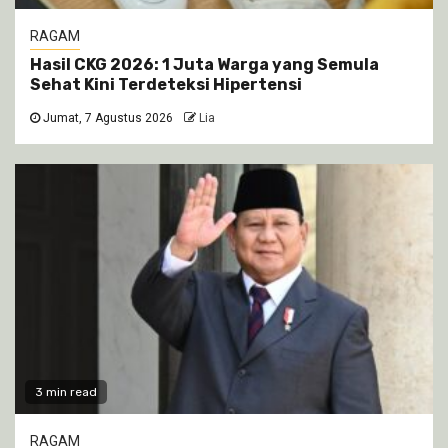
RAGAM
Hasil CKG 2026: 1 Juta Warga yang Semula
Sehat Kini Terdeteksi Hipertensi
Jumat, 7 Agustus 2026
Lia
3 min read
RAGAM