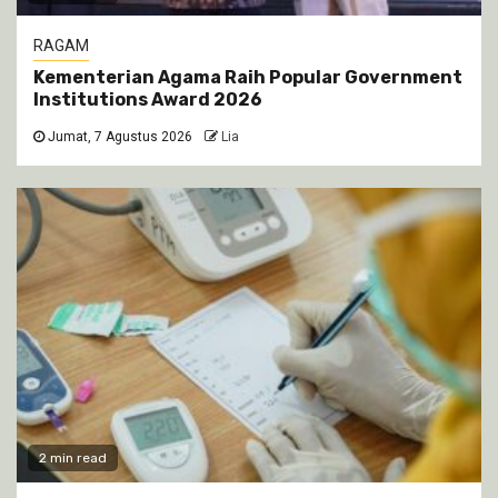
RAGAM
Kementerian Agama Raih Popular Government
Institutions Award 2026
Jumat, 7 Agustus 2026
Lia
2 min read