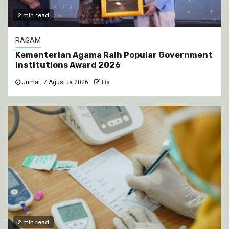
2 min read
RAGAM
Kementerian Agama Raih Popular Government
Institutions Award 2026
Jumat, 7 Agustus 2026
Lia
2 min read