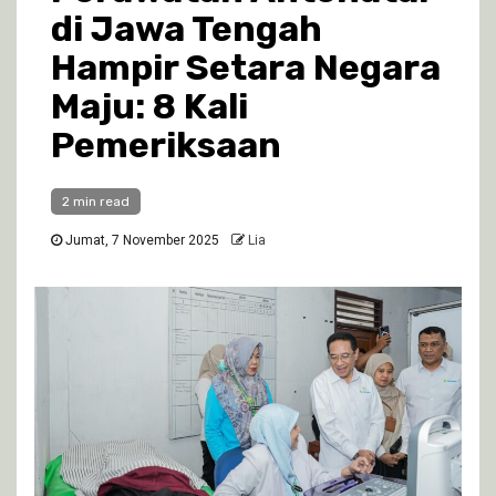
di Jawa Tengah
Hampir Setara Negara
Maju: 8 Kali
Pemeriksaan
2 min read
Jumat, 7 November 2025
Lia