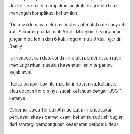
dokter spesialis merupakan langkah progresif dalam
mencegah komplikasi kehamilan.
“Dulu waktu saya sekolah dokter antenatal care hanya 4
kali. Sekarang sudah naik 6 kali. Mungkin di sini jangan-
jangan bisa lebih dari 6 kali, negara maju 8 kali,” ujar dr.
Benny.
Ia menegaskan deteksi dini melalui pemeriksaan rutin
memungkinkan masalah kesehatan janin terpantau
sejak awal.
“Kalau sampai bayi itu mau lahir posisinya, kelainan,
atau apapun kondisinya sudah ketahuan dengan USG ”
katanya.
Gubernur Jawa Tengah Ahmad Luthfi menegaskan
perluasan akses pemeriksaan kehamilan adalah bagian
dari strategi pembangunan kesehatan berbasis desa.