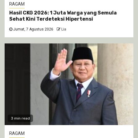
RAGAM
Hasil CKG 2026: 1 Juta Warga yang Semula
Sehat Kini Terdeteksi Hipertensi
Jumat, 7 Agustus 2026
Lia
3 min read
RAGAM