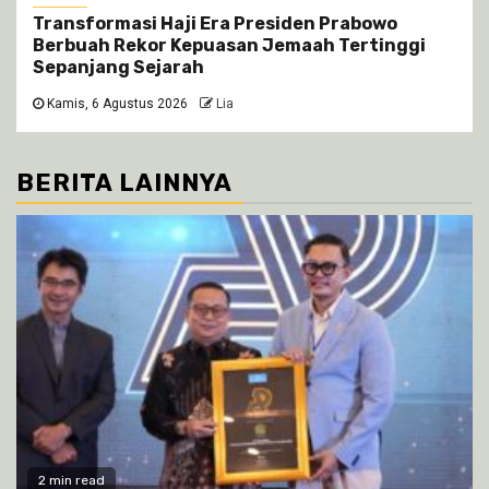
Transformasi Haji Era Presiden Prabowo
Berbuah Rekor Kepuasan Jemaah Tertinggi
Sepanjang Sejarah
Kamis, 6 Agustus 2026
Lia
BERITA LAINNYA
2 min read