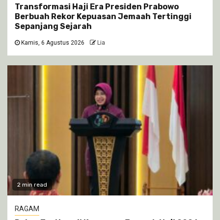
Transformasi Haji Era Presiden Prabowo
Berbuah Rekor Kepuasan Jemaah Tertinggi
Sepanjang Sejarah
Kamis, 6 Agustus 2026
Lia
2 min read
RAGAM