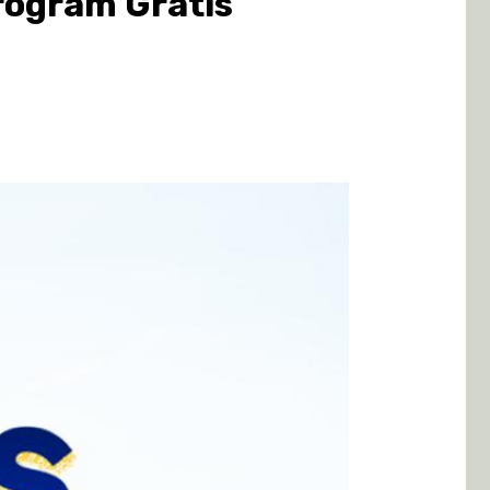
rogram Gratis