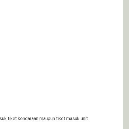
suk tiket kendaraan maupun tiket masuk unit