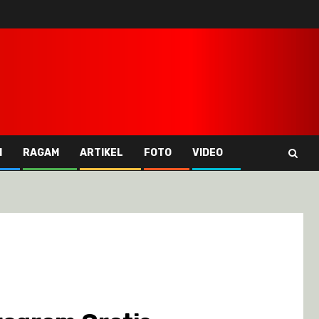
I
RAGAM
ARTIKEL
FOTO
VIDEO