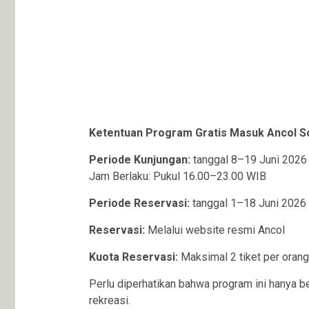
Ketentuan Program Gratis Masuk Ancol So
Periode Kunjungan:
tanggal 8–19 Juni 2026
Jam Berlaku: Pukul 16.00–23.00 WIB
Periode Reservasi:
tanggal 1–18 Juni 2026
Reservasi:
Melalui website resmi Ancol
Kuota Reservasi:
Maksimal 2 tiket per oran
Perlu diperhatikan bahwa program ini hanya b
rekreasi.