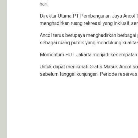
hari.
Direktur Utama PT Pembangunan Jaya Ancol 
menghadirkan ruang rekreasi yang inklusif se
Ancol terus berupaya menghadirkan berbagai 
sebagai ruang publik yang mendukung kualita
Momentum HUT Jakarta menjadi kesempatan un
Untuk dapat menikmati Gratis Masuk Ancol sor
sebelum tanggal kunjungan. Periode reservasi