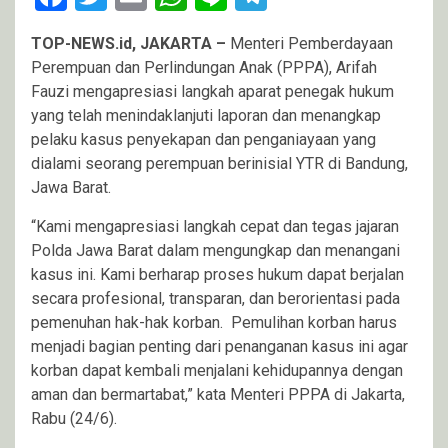
TOP-NEWS.id, JAKARTA –
Menteri Pemberdayaan
Perempuan dan Perlindungan Anak (PPPA), Arifah
Fauzi mengapresiasi langkah aparat penegak hukum
yang telah menindaklanjuti laporan dan menangkap
pelaku kasus penyekapan dan penganiayaan yang
dialami seorang perempuan berinisial YTR di Bandung,
Jawa Barat.
“Kami mengapresiasi langkah cepat dan tegas jajaran
Polda Jawa Barat dalam mengungkap dan menangani
kasus ini. Kami berharap proses hukum dapat berjalan
secara profesional, transparan, dan berorientasi pada
pemenuhan hak-hak korban. Pemulihan korban harus
menjadi bagian penting dari penanganan kasus ini agar
korban dapat kembali menjalani kehidupannya dengan
aman dan bermartabat,” kata Menteri PPPA di Jakarta,
Rabu (24/6).