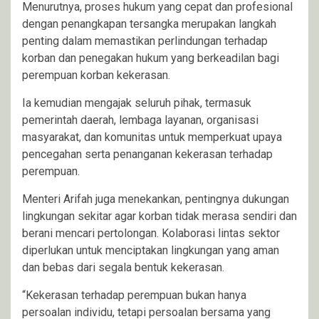
Menurutnya, proses hukum yang cepat dan profesional
dengan penangkapan tersangka merupakan langkah
penting dalam memastikan perlindungan terhadap
korban dan penegakan hukum yang berkeadilan bagi
perempuan korban kekerasan.
Ia kemudian mengajak seluruh pihak, termasuk
pemerintah daerah, lembaga layanan, organisasi
masyarakat, dan komunitas untuk memperkuat upaya
pencegahan serta penanganan kekerasan terhadap
perempuan.
Menteri Arifah juga menekankan, pentingnya dukungan
lingkungan sekitar agar korban tidak merasa sendiri dan
berani mencari pertolongan. Kolaborasi lintas sektor
diperlukan untuk menciptakan lingkungan yang aman
dan bebas dari segala bentuk kekerasan.
“Kekerasan terhadap perempuan bukan hanya
persoalan individu, tetapi persoalan bersama yang