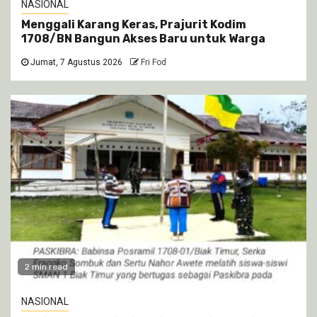
NASIONAL
Menggali Karang Keras, Prajurit Kodim
1708/BN Bangun Akses Baru untuk Warga
Jumat, 7 Agustus 2026
Fri Fod
2 min read
NASIONAL