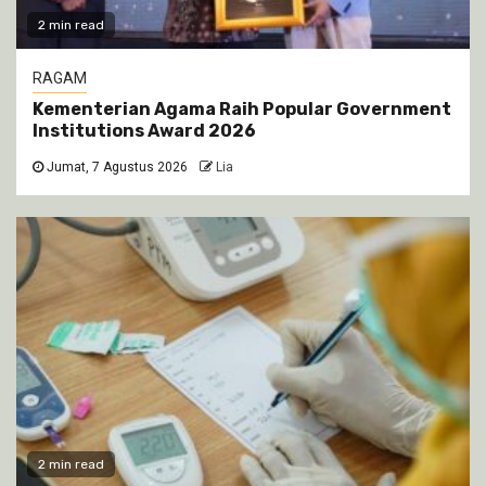
2 min read
RAGAM
Kementerian Agama Raih Popular Government
Institutions Award 2026
Jumat, 7 Agustus 2026
Lia
2 min read