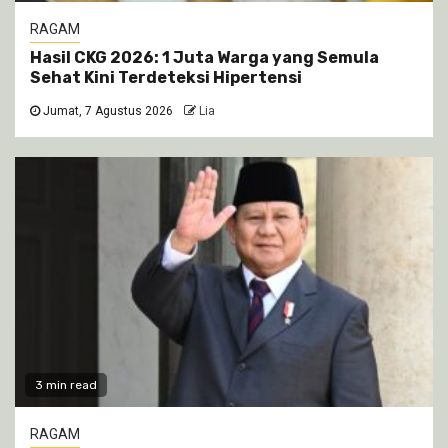
RAGAM
Hasil CKG 2026: 1 Juta Warga yang Semula
Sehat Kini Terdeteksi Hipertensi
Jumat, 7 Agustus 2026
Lia
3 min read
RAGAM