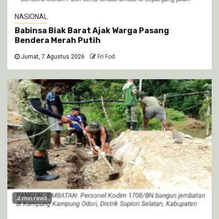
NASIONAL
Babinsa Biak Barat Ajak Warga Pasang
Bendera Merah Putih
Jumat, 7 Agustus 2026
Fri Fod
2 min read