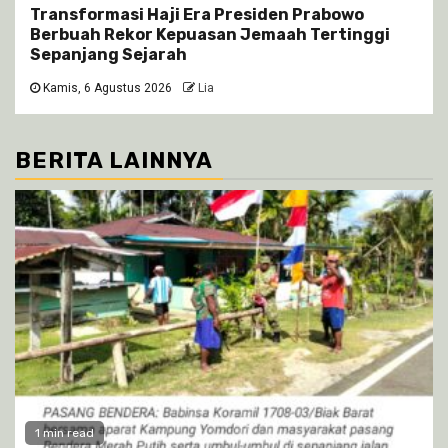
Transformasi Haji Era Presiden Prabowo
Berbuah Rekor Kepuasan Jemaah Tertinggi
Sepanjang Sejarah
Kamis, 6 Agustus 2026
Lia
BERITA LAINNYA
1 min read