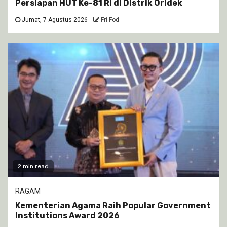
Persiapan HUT Ke-81 RI di Distrik Oridek
Jumat, 7 Agustus 2026
Fri Fod
2 min read
RAGAM
Kementerian Agama Raih Popular Government
Institutions Award 2026