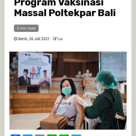
Program Vaksinasi
Massal Poltekpar Bali
2 min read
Senin, 26 Juli 2021
Lia