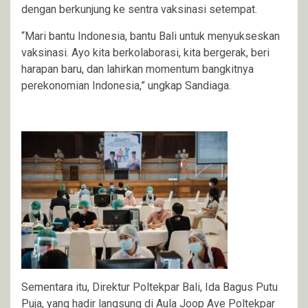
dengan berkunjung ke sentra vaksinasi setempat.
“Mari bantu Indonesia, bantu Bali untuk menyukseskan
vaksinasi. Ayo kita berkolaborasi, kita bergerak, beri
harapan baru, dan lahirkan momentum bangkitnya
perekonomian Indonesia,” ungkap Sandiaga.
Sementara itu, Direktur Poltekpar Bali, Ida Bagus Putu
Puja, yang hadir langsung di Aula Joop Ave Poltekpar