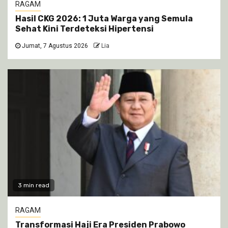
RAGAM
Hasil CKG 2026: 1 Juta Warga yang Semula
Sehat Kini Terdeteksi Hipertensi
Jumat, 7 Agustus 2026
Lia
3 min read
RAGAM
Transformasi Haji Era Presiden Prabowo