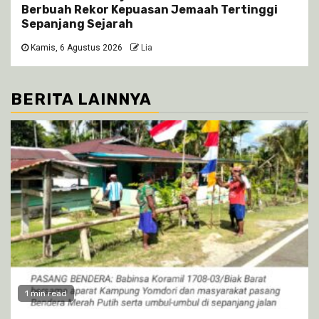
Berbuah Rekor Kepuasan Jemaah Tertinggi
Sepanjang Sejarah
Kamis, 6 Agustus 2026
Lia
BERITA LAINNYA
1 min read