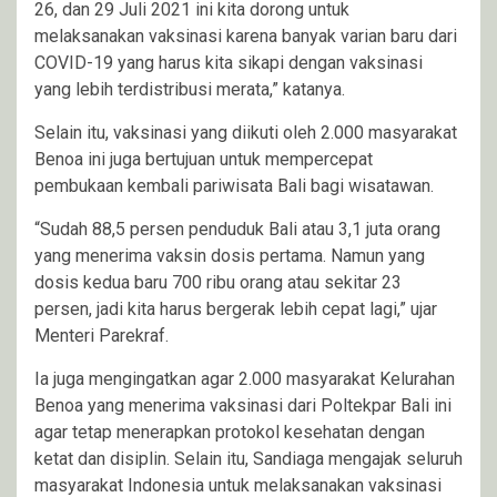
26, dan 29 Juli 2021 ini kita dorong untuk
melaksanakan vaksinasi karena banyak varian baru dari
COVID-19 yang harus kita sikapi dengan vaksinasi
yang lebih terdistribusi merata,” katanya.
Selain itu, vaksinasi yang diikuti oleh 2.000 masyarakat
Benoa ini juga bertujuan untuk mempercepat
pembukaan kembali pariwisata Bali bagi wisatawan.
“Sudah 88,5 persen penduduk Bali atau 3,1 juta orang
yang menerima vaksin dosis pertama. Namun yang
dosis kedua baru 700 ribu orang atau sekitar 23
persen, jadi kita harus bergerak lebih cepat lagi,” ujar
Menteri Parekraf.
Ia juga mengingatkan agar 2.000 masyarakat Kelurahan
Benoa yang menerima vaksinasi dari Poltekpar Bali ini
agar tetap menerapkan protokol kesehatan dengan
ketat dan disiplin. Selain itu, Sandiaga mengajak seluruh
masyarakat Indonesia untuk melaksanakan vaksinasi