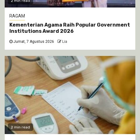
2 min read
RAGAM
Kementerian Agama Raih Popular Government
Institutions Award 2026
Jumat, 7 Agustus 2026
Lia
2 min read