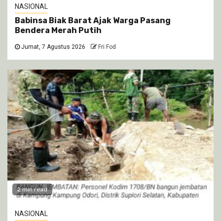
NASIONAL
Babinsa Biak Barat Ajak Warga Pasang
Bendera Merah Putih
Jumat, 7 Agustus 2026
Fri Fod
2 min read
NASIONAL