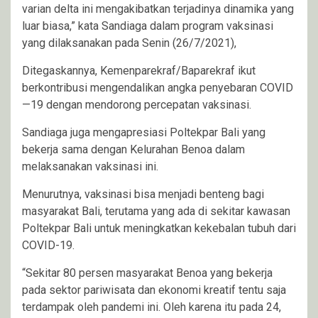
varian delta ini mengakibatkan terjadinya dinamika yang
luar biasa,” kata Sandiaga dalam program vaksinasi
yang dilaksanakan pada Senin (26/7/2021),
Ditegaskannya, Kemenparekraf/Baparekraf ikut
berkontribusi mengendalikan angka penyebaran COVID
—19 dengan mendorong percepatan vaksinasi.
Sandiaga juga mengapresiasi Poltekpar Bali yang
bekerja sama dengan Kelurahan Benoa dalam
melaksanakan vaksinasi ini.
Menurutnya, vaksinasi bisa menjadi benteng bagi
masyarakat Bali, terutama yang ada di sekitar kawasan
Poltekpar Bali untuk meningkatkan kekebalan tubuh dari
COVID-19.
“Sekitar 80 persen masyarakat Benoa yang bekerja
pada sektor pariwisata dan ekonomi kreatif tentu saja
terdampak oleh pandemi ini. Oleh karena itu pada 24,