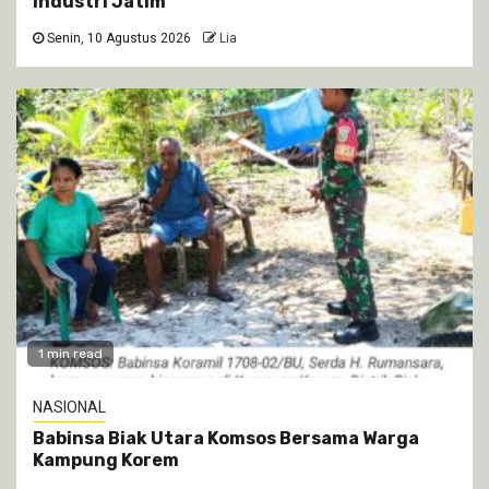
Industri Jatim
Senin, 10 Agustus 2026
Lia
1 min read
NASIONAL
Babinsa Biak Utara Komsos Bersama Warga
Kampung Korem