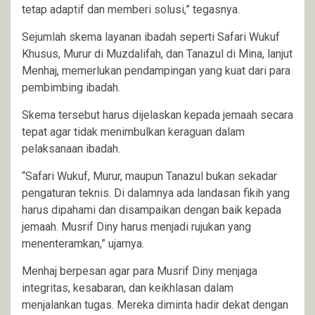
tetap adaptif dan memberi solusi,” tegasnya.
Sejumlah skema layanan ibadah seperti Safari Wukuf
Khusus, Murur di Muzdalifah, dan Tanazul di Mina, lanjut
Menhaj, memerlukan pendampingan yang kuat dari para
pembimbing ibadah.
Skema tersebut harus dijelaskan kepada jemaah secara
tepat agar tidak menimbulkan keraguan dalam
pelaksanaan ibadah.
“Safari Wukuf, Murur, maupun Tanazul bukan sekadar
pengaturan teknis. Di dalamnya ada landasan fikih yang
harus dipahami dan disampaikan dengan baik kepada
jemaah. Musrif Diny harus menjadi rujukan yang
menenteramkan,” ujarnya.
Menhaj berpesan agar para Musrif Diny menjaga
integritas, kesabaran, dan keikhlasan dalam
menjalankan tugas. Mereka diminta hadir dekat dengan