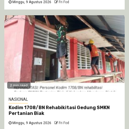
Minggu, 9 Agustus 2026
Fri Fod
2 min read
NASIONAL
Kodim 1708/BN Rehabikitasi Gedung SMKN
Pertanian Biak
Minggu, 9 Agustus 2026
Fri Fod