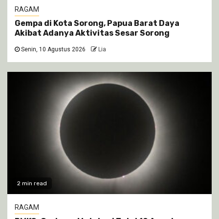
RAGAM
Gempa di Kota Sorong, Papua Barat Daya
Akibat Adanya Aktivitas Sesar Sorong
Senin, 10 Agustus 2026
Lia
2 min read
RAGAM