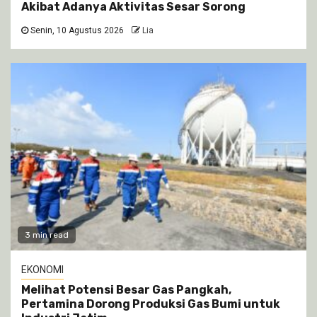
Akibat Adanya Aktivitas Sesar Sorong
Senin, 10 Agustus 2026
Lia
3 min read
EKONOMI
Melihat Potensi Besar Gas Pangkah,
Pertamina Dorong Produksi Gas Bumi untuk