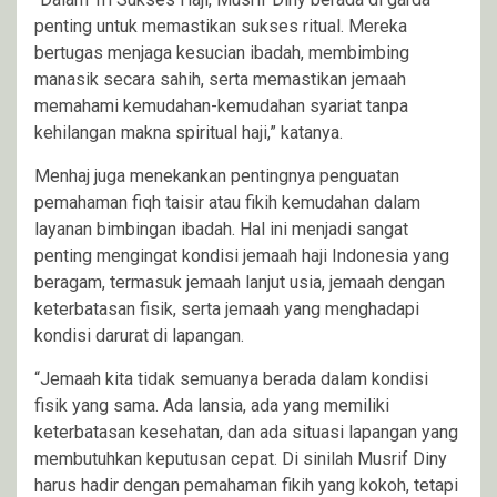
penting untuk memastikan sukses ritual. Mereka
bertugas menjaga kesucian ibadah, membimbing
manasik secara sahih, serta memastikan jemaah
memahami kemudahan-kemudahan syariat tanpa
kehilangan makna spiritual haji,” katanya.
Menhaj juga menekankan pentingnya penguatan
pemahaman fiqh taisir atau fikih kemudahan dalam
layanan bimbingan ibadah. Hal ini menjadi sangat
penting mengingat kondisi jemaah haji Indonesia yang
beragam, termasuk jemaah lanjut usia, jemaah dengan
keterbatasan fisik, serta jemaah yang menghadapi
kondisi darurat di lapangan.
“Jemaah kita tidak semuanya berada dalam kondisi
fisik yang sama. Ada lansia, ada yang memiliki
keterbatasan kesehatan, dan ada situasi lapangan yang
membutuhkan keputusan cepat. Di sinilah Musrif Diny
harus hadir dengan pemahaman fikih yang kokoh, tetapi