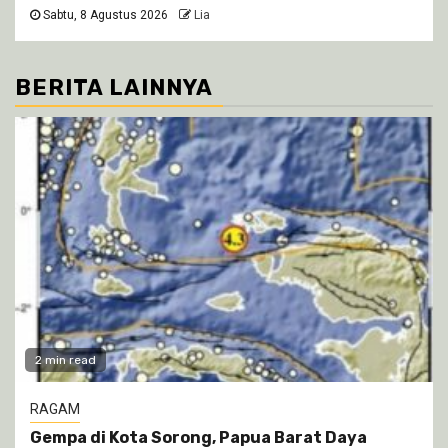
Sabtu, 8 Agustus 2026
Lia
BERITA LAINNYA
2 min read
RAGAM
Gempa di Kota Sorong, Papua Barat Daya