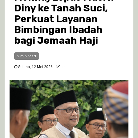
Diny ke Tanah Suci,
Perkuat Layanan
Bimbingan Ibadah
bagi Jemaah Haji
2 min read
Selasa, 12 Mei 2026
Lia