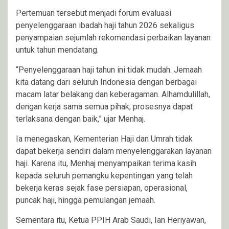
Pertemuan tersebut menjadi forum evaluasi
penyelenggaraan ibadah haji tahun 2026 sekaligus
penyampaian sejumlah rekomendasi perbaikan layanan
untuk tahun mendatang.
“Penyelenggaraan haji tahun ini tidak mudah. Jemaah
kita datang dari seluruh Indonesia dengan berbagai
macam latar belakang dan keberagaman. Alhamdulillah,
dengan kerja sama semua pihak, prosesnya dapat
terlaksana dengan baik,” ujar Menhaj.
Ia menegaskan, Kementerian Haji dan Umrah tidak
dapat bekerja sendiri dalam menyelenggarakan layanan
haji. Karena itu, Menhaj menyampaikan terima kasih
kepada seluruh pemangku kepentingan yang telah
bekerja keras sejak fase persiapan, operasional,
puncak haji, hingga pemulangan jemaah.
Sementara itu, Ketua PPIH Arab Saudi, Ian Heriyawan,