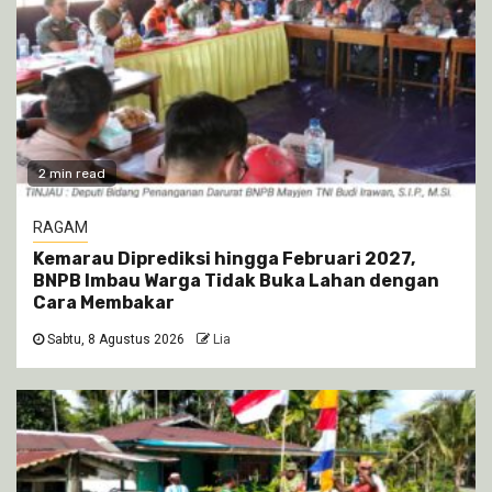
2 min read
RAGAM
Kemarau Diprediksi hingga Februari 2027,
BNPB Imbau Warga Tidak Buka Lahan dengan
Cara Membakar
Sabtu, 8 Agustus 2026
Lia