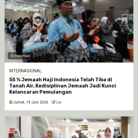
3 min read
INTERNASIONAL
55 % Jemaah Haji Indonesia Telah Tiba di
Tanah Air, Kedisiplinan Jemaah Jadi Kunci
Kelancaran Pemulangan
Jumat, 19 Juni 2026
Lia