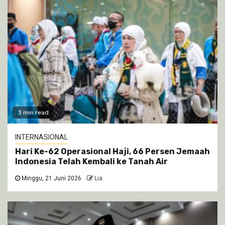
3 min read
INTERNASIONAL
Hari Ke-62 Operasional Haji, 66 Persen Jemaah
Indonesia Telah Kembali ke Tanah Air
Minggu, 21 Juni 2026
Lia