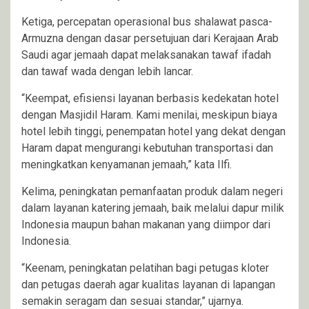
Ketiga, percepatan operasional bus shalawat pasca-
Armuzna dengan dasar persetujuan dari Kerajaan Arab
Saudi agar jemaah dapat melaksanakan tawaf ifadah
dan tawaf wada dengan lebih lancar.
“Keempat, efisiensi layanan berbasis kedekatan hotel
dengan Masjidil Haram. Kami menilai, meskipun biaya
hotel lebih tinggi, penempatan hotel yang dekat dengan
Haram dapat mengurangi kebutuhan transportasi dan
meningkatkan kenyamanan jemaah,” kata Ilfi.
Kelima, peningkatan pemanfaatan produk dalam negeri
dalam layanan katering jemaah, baik melalui dapur milik
Indonesia maupun bahan makanan yang diimpor dari
Indonesia.
“Keenam, peningkatan pelatihan bagi petugas kloter
dan petugas daerah agar kualitas layanan di lapangan
semakin seragam dan sesuai standar,” ujarnya.