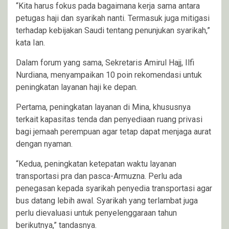
“Kita harus fokus pada bagaimana kerja sama antara
petugas haji dan syarikah nanti. Termasuk juga mitigasi
terhadap kebijakan Saudi tentang penunjukan syarikah,”
kata Ian.
Dalam forum yang sama, Sekretaris Amirul Hajj, Ilfi
Nurdiana, menyampaikan 10 poin rekomendasi untuk
peningkatan layanan haji ke depan.
Pertama, peningkatan layanan di Mina, khususnya
terkait kapasitas tenda dan penyediaan ruang privasi
bagi jemaah perempuan agar tetap dapat menjaga aurat
dengan nyaman.
“Kedua, peningkatan ketepatan waktu layanan
transportasi pra dan pasca-Armuzna. Perlu ada
penegasan kepada syarikah penyedia transportasi agar
bus datang lebih awal. Syarikah yang terlambat juga
perlu dievaluasi untuk penyelenggaraan tahun
berikutnya,” tandasnya.