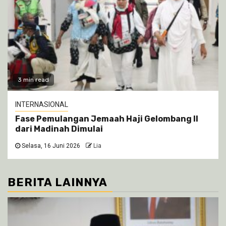
3 min read
INTERNASIONAL
Fase Pemulangan Jemaah Haji Gelombang II
dari Madinah Dimulai
Selasa, 16 Juni 2026
Lia
BERITA LAINNYA