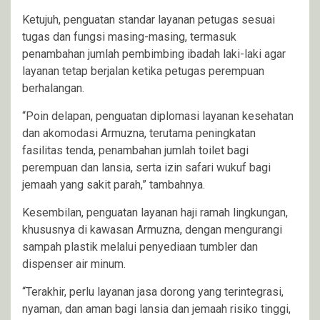
Ketujuh, penguatan standar layanan petugas sesuai
tugas dan fungsi masing-masing, termasuk
penambahan jumlah pembimbing ibadah laki-laki agar
layanan tetap berjalan ketika petugas perempuan
berhalangan.
“Poin delapan, penguatan diplomasi layanan kesehatan
dan akomodasi Armuzna, terutama peningkatan
fasilitas tenda, penambahan jumlah toilet bagi
perempuan dan lansia, serta izin safari wukuf bagi
jemaah yang sakit parah,” tambahnya.
Kesembilan, penguatan layanan haji ramah lingkungan,
khususnya di kawasan Armuzna, dengan mengurangi
sampah plastik melalui penyediaan tumbler dan
dispenser air minum.
“Terakhir, perlu layanan jasa dorong yang terintegrasi,
nyaman, dan aman bagi lansia dan jemaah risiko tinggi,