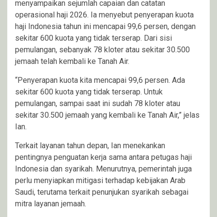
menyampaikan sejumlah capaian dan catatan
operasional haji 2026. Ia menyebut penyerapan kuota
haji Indonesia tahun ini mencapai 99,6 persen, dengan
sekitar 600 kuota yang tidak terserap. Dari sisi
pemulangan, sebanyak 78 kloter atau sekitar 30.500
jemaah telah kembali ke Tanah Air.
“Penyerapan kuota kita mencapai 99,6 persen. Ada
sekitar 600 kuota yang tidak terserap. Untuk
pemulangan, sampai saat ini sudah 78 kloter atau
sekitar 30.500 jemaah yang kembali ke Tanah Air,” jelas
Ian.
Terkait layanan tahun depan, Ian menekankan
pentingnya penguatan kerja sama antara petugas haji
Indonesia dan syarikah. Menurutnya, pemerintah juga
perlu menyiapkan mitigasi terhadap kebijakan Arab
Saudi, terutama terkait penunjukan syarikah sebagai
mitra layanan jemaah.