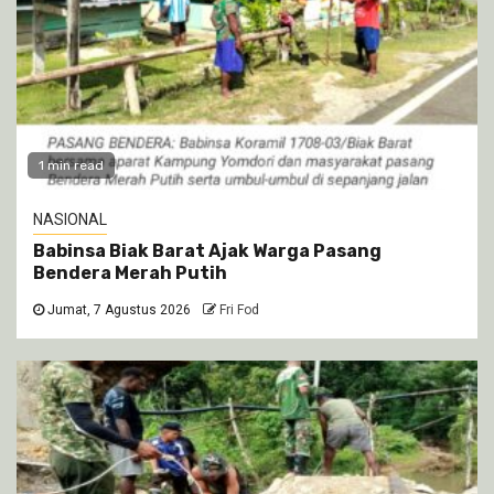
1 min read
NASIONAL
Babinsa Biak Barat Ajak Warga Pasang
Bendera Merah Putih
Jumat, 7 Agustus 2026
Fri Fod