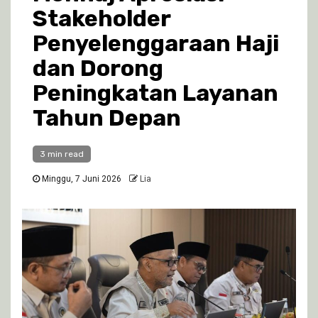
Stakeholder
Penyelenggaraan Haji
dan Dorong
Peningkatan Layanan
Tahun Depan
3 min read
Minggu, 7 Juni 2026
Lia