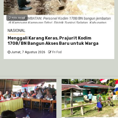
2 min read
NASIONAL
Menggali Karang Keras, Prajurit Kodim
1708/BN Bangun Akses Baru untuk Warga
Jumat, 7 Agustus 2026
Fri Fod