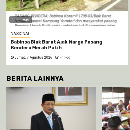
1 min read
NASIONAL
Babinsa Biak Barat Ajak Warga Pasang
Bendera Merah Putih
Jumat, 7 Agustus 2026
Fri Fod
BERITA LAINNYA