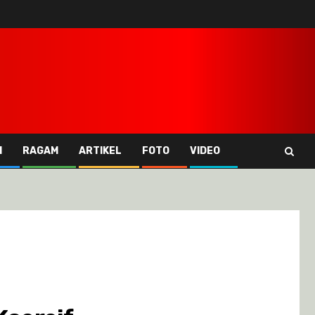
I
RAGAM
ARTIKEL
FOTO
VIDEO