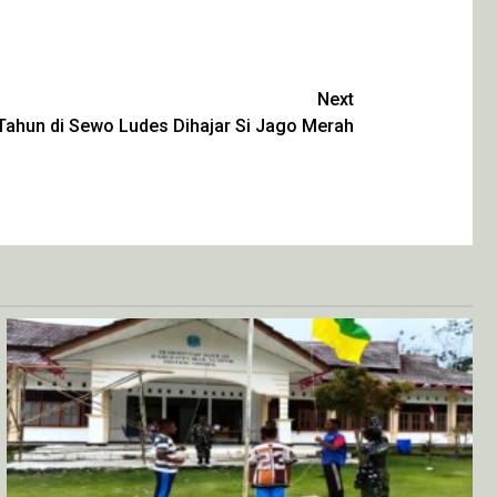
Next
ahun di Sewo Ludes Dihajar Si Jago Merah