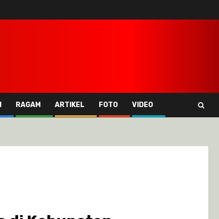
I
RAGAM
ARTIKEL
FOTO
VIDEO