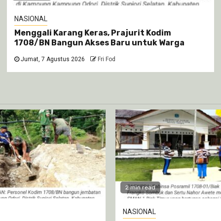
NASIONAL
Menggali Karang Keras, Prajurit Kodim
1708/BN Bangun Akses Baru untuk Warga
Jumat, 7 Agustus 2026
Fri Fod
2 min read
NASIONAL