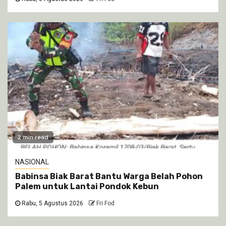
2 min read
NASIONAL
Babinsa Biak Barat Bantu Warga Belah Pohon
Palem untuk Lantai Pondok Kebun
Rabu, 5 Agustus 2026
Fri Fod