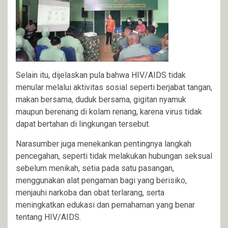
Selain itu, dijelaskan pula bahwa HIV/AIDS tidak
menular melalui aktivitas sosial seperti berjabat tangan,
makan bersama, duduk bersama, gigitan nyamuk
maupun berenang di kolam renang, karena virus tidak
dapat bertahan di lingkungan tersebut.
Narasumber juga menekankan pentingnya langkah
pencegahan, seperti tidak melakukan hubungan seksual
sebelum menikah, setia pada satu pasangan,
menggunakan alat pengaman bagi yang berisiko,
menjauhi narkoba dan obat terlarang, serta
meningkatkan edukasi dan pemahaman yang benar
tentang HIV/AIDS.