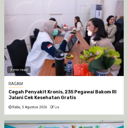
3 min read
RAGAM
Cegah Penyakit Kronis, 235 Pegawai Bakom RI
Jalani Cek Kesehatan Gratis
Rabu, 5 Agustus 2026
Lia