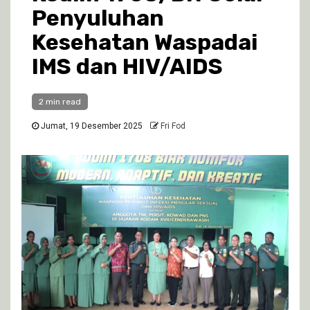
Penyuluhan
Kesehatan Waspadai
IMS dan HIV/AIDS
2 min read
Jumat, 19 Desember 2025
Fri Fod