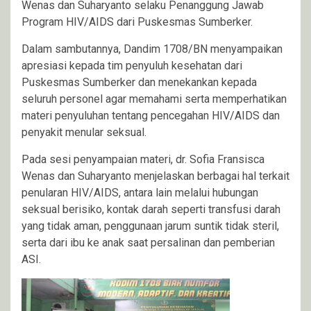
Wenas dan Suharyanto selaku Penanggung Jawab
Program HIV/AIDS dari Puskesmas Sumberker.
Dalam sambutannya, Dandim 1708/BN menyampaikan
apresiasi kepada tim penyuluh kesehatan dari
Puskesmas Sumberker dan menekankan kepada
seluruh personel agar memahami serta memperhatikan
materi penyuluhan tentang pencegahan HIV/AIDS dan
penyakit menular seksual.
Pada sesi penyampaian materi, dr. Sofia Fransisca
Wenas dan Suharyanto menjelaskan berbagai hal terkait
penularan HIV/AIDS, antara lain melalui hubungan
seksual berisiko, kontak darah seperti transfusi darah
yang tidak aman, penggunaan jarum suntik tidak steril,
serta dari ibu ke anak saat persalinan dan pemberian
ASI.