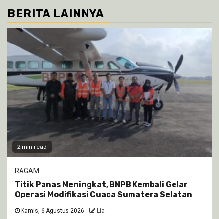
BERITA LAINNYA
2 min read
RAGAM
Titik Panas Meningkat, BNPB Kembali Gelar
Operasi Modifikasi Cuaca Sumatera Selatan
Kamis, 6 Agustus 2026
Lia