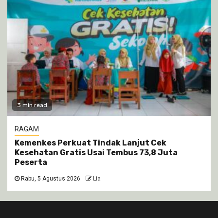
3 min read
RAGAM
Kemenkes Perkuat Tindak Lanjut Cek
Kesehatan Gratis Usai Tembus 73,8 Juta
Peserta
Rabu, 5 Agustus 2026
Lia