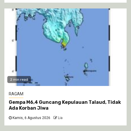
2 min read
RAGAM
Gempa M6,4 Guncang Kepulauan Talaud, Tidak
Ada Korban Jiwa
Kamis, 6 Agustus 2026
Lia