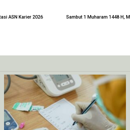
asi ASN Karier 2026
Sambut 1 Muharam 1448 H, Men