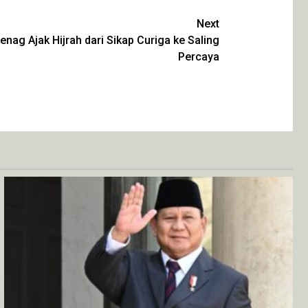
Next
ag Ajak Hijrah dari Sikap Curiga ke Saling
Percaya