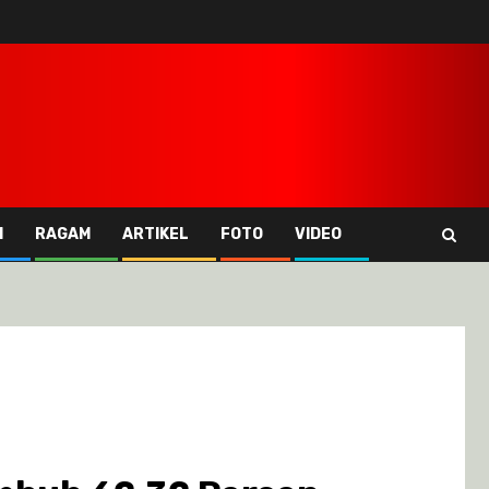
I
RAGAM
ARTIKEL
FOTO
VIDEO